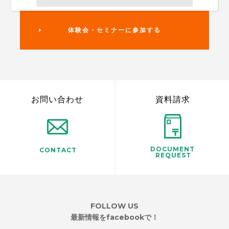
体験会・セミナーに参加する
お問い合わせ
資料請求
DOCUMENT
CONTACT
REQUEST
FOLLOW US
最新情報をfacebookで！