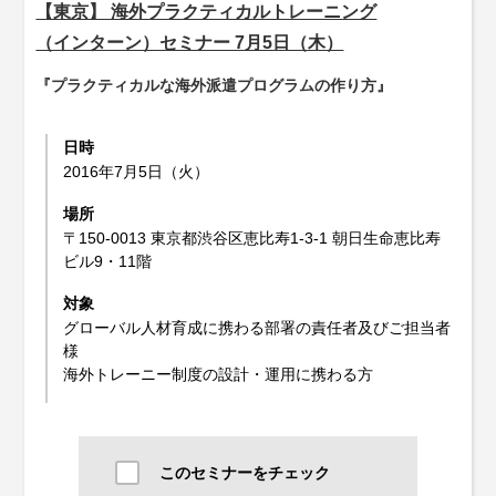
【東京】 海外プラクティカルトレーニング
（インターン）セミナー 7月5日（木）
『プラクティカルな海外派遣プログラムの作り方』
日時
2016年7月5日（火）
場所
〒150-0013 東京都渋谷区恵比寿1-3-1 朝日生命恵比寿
ビル9・11階
対象
グローバル人材育成に携わる部署の責任者及びご担当者
様
海外トレーニー制度の設計・運用に携わる方
このセミナーをチェック