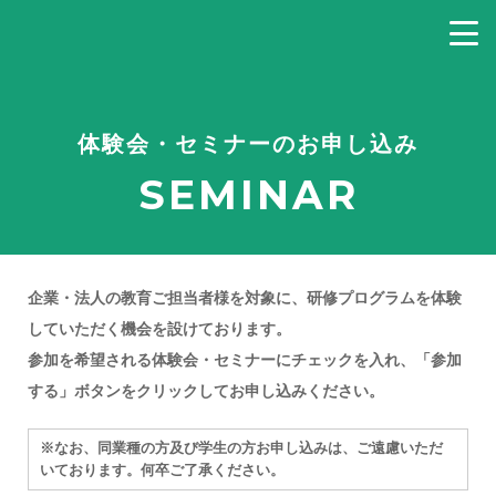
体験会・セミナーのお申し込み
SEMINAR
企業・法人の教育ご担当者様を対象に、研修プログラムを体験
していただく機会を設けております。
参加を希望される体験会・セミナーにチェックを入れ、「参加
する」ボタンをクリックしてお申し込みください。
※なお、同業種の方及び学生の方お申し込みは、ご遠慮いただ
いております。何卒ご了承ください。