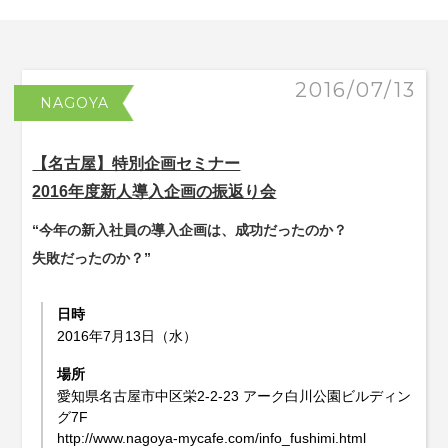
2016/07/13
NAGOYA
【名古屋】特別企画セミナー
2016年度新人導入企画の振返り会
“今年の新入社員の導入企画は、成功だったのか？
失敗だったのか？”
日時
2016年7月13日（水）
場所
愛知県名古屋市中区栄2-2-23 アーク白川公園ビルディン
グ7F
http://www.nagoya-mycafe.com/info_fushimi.html