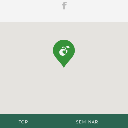
TOP
SEMINAR