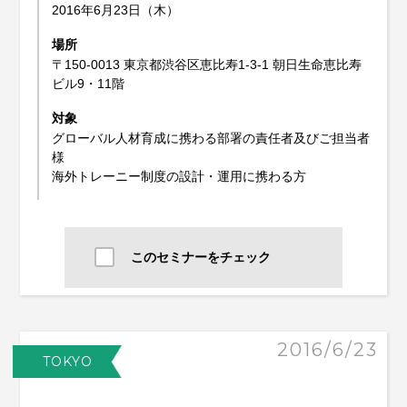
2016年6月23日（木）
場所
〒150-0013 東京都渋谷区恵比寿1-3-1 朝日生命恵比寿
ビル9・11階
対象
グローバル人材育成に携わる部署の責任者及びご担当者
様
海外トレーニー制度の設計・運用に携わる方
このセミナーをチェック
2016/6/23
TOKYO