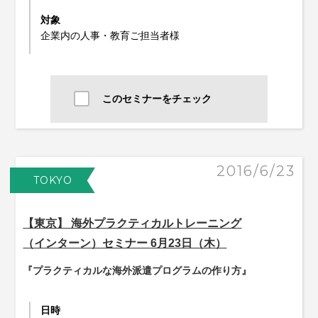
対象
企業内の人事・教育ご担当者様
このセミナーをチェック
2016/6/23
TOKYO
【東京】 海外プラクティカルトレーニング
（インターン）セミナー 6月23日（木）
『プラクティカルな海外派遣プログラムの作り方』
日時