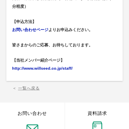
分程度）
【申込方法】
お問い合わせページ
よりお申込みください。
皆さまからのご応募、お待ちしております。
【当社メンバー紹介ページ】
http://www.willseed.co.jp/staff/
＜
一覧へ戻る
お問い合わせ
資料請求