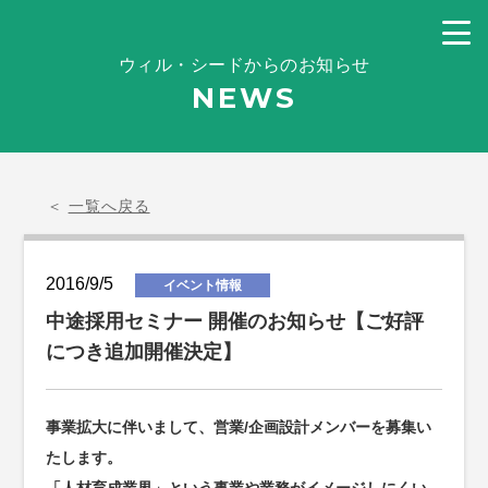
ウィル・シードからのお知らせ
NEWS
＜
一覧へ戻る
2016/9/5
イベント情報
中途採用セミナー 開催のお知らせ【ご好評
につき追加開催決定】
事業拡大に伴いまして、営業/企画設計メンバーを募集い
たします。