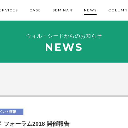
ERVICES
CASE
SEMINAR
NEWS
COLUMN
ウィル・シードからのお知らせ
NEWS
ベント情報
 フォーラム2018 開催報告