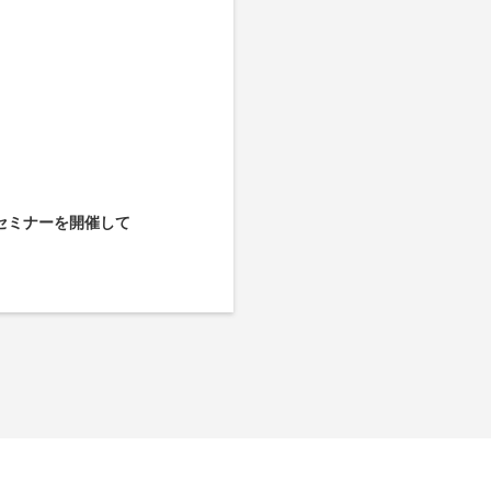
セミナーを開催して