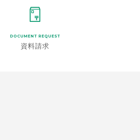
DOCUMENT
REQUEST
資料請求