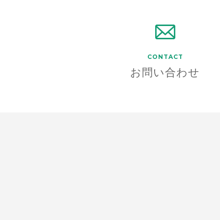
CONTACT
お問い合わせ