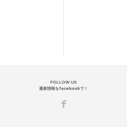
FOLLOW US
最新情報をfacebookで！