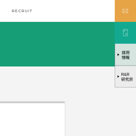
RECRUIT
採用
情報
R&R
研究所