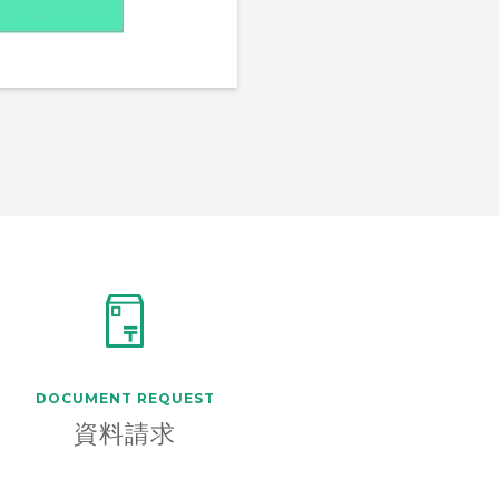
DOCUMENT
REQUEST
資料請求