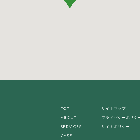
TOP
サイトマップ
ABOUT
プライバシーポリシ
SERVICES
サイトポリシー
CASE