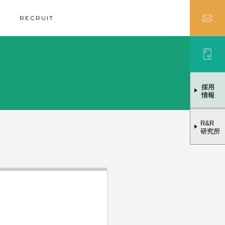
RECRUIT
採用
情報
R&R
研究所