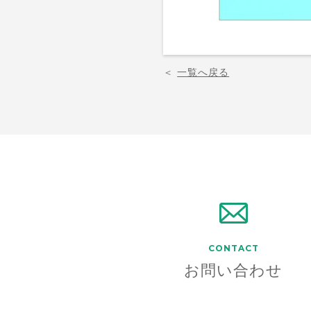
＜
一覧へ戻る
CONTACT
お問い合わせ