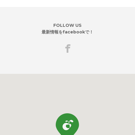
FOLLOW US
最新情報をfacebookで！