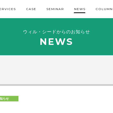
ERVICES
CASE
SEMINAR
NEWS
COLUMN
ウィル・シードからのお知らせ
NEWS
知らせ