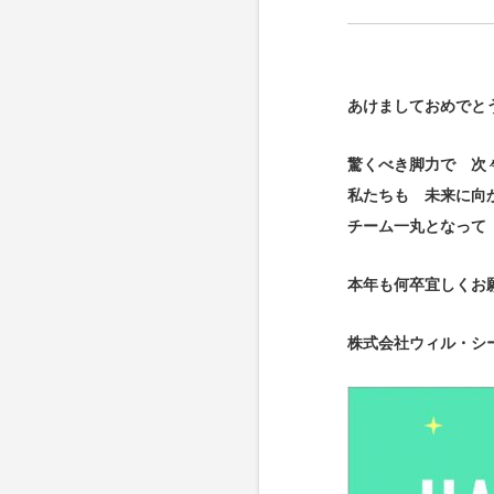
あけましておめでと
驚くべき脚力で 次
私たちも 未来に向
チーム一丸となって
本年も何卒宜しくお
株式会社ウィル・シ