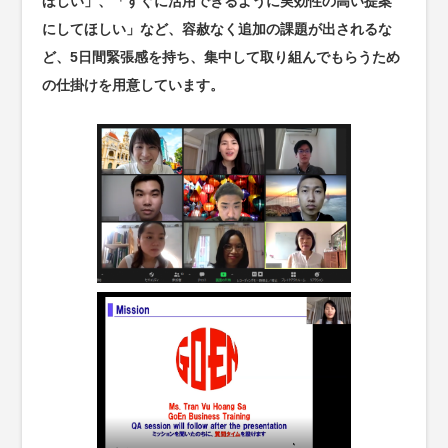
ほしい」、「すぐに活用できるように実効性の高い提案
にしてほしい」など、容赦なく追加の課題が出されるな
ど、5日間緊張感を持ち、集中して取り組んでもらうため
の仕掛けを用意しています。