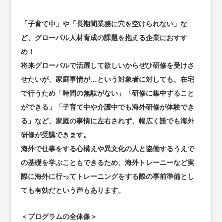
「子育て中」や「長期間業務に穴を空けられない」な
ど、グローバル人材育成の課題を抱える企業におすす
め！
将来グローバルで活躍して欲しいからぜひ研修を受けさ
せたいが、家庭事情が…という対象者に対しても、在宅
で行うため「時間の無駄がない」「研修に集中すること
ができる」「子育て中や介護中でも海外研修が体験でき
る」など、家庭の事情に左右されず、幅広く誰でも海外
研修が受講できます。
海外で仕事をする心構えや異文化の人と協働するうえで
の基礎を学ぶこともできるため、海外トレーニーなど実
際に海外に行ってトレーニングをする際の事前準備とし
ても有効だという声もあります。
＜プログラムの全体像＞