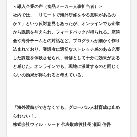
＜導入企業の声（食品メーカー人事担当者）＞
社内では、「リモートで海外研修をやる意味があるの
か？」という反対意見もあったが、オンラインでも企業
から課題を与えられ、フィードバックが得られる。座談
会や海外チームとの対話など、プログラムが細かく作り
込まれており、受講者に適切なストレッチ感のある充実
した課題を体験させられ、研修として十分に効果がある
と感じた。オンラインでも、現地に派遣するのと同じく
らいの効果が得られると考えている。
「海外渡航ができなくても、グローバル人材育成は止め
られない！」
株式会社ウィル・シード 代表取締役社長 瀬田 信吾