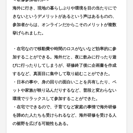
海外に行き、現地の暮らしぶりや環境を目の当たりにで
きないというデメリットがあるという声はあるものの、
参加者からは、オンラインだからこそのメリットが複数
挙げられました。
・在宅なので移動費や時間のロスがないなど効率的に参
加することができる。海外だと、夜に飲みに行ったり遊
びに行ったりしてしまうが、研修終了後に企画書を作成
するなど、真面目に集中して取り組むことができた。
・日本の事や、身の回りの面白いことを共有したり、ペ
ットや家族が映り込んだりするなど、普段と変わらない
環境でリラックスして参加することができた。
・在宅でできるので、子育てなど家庭の事情で海外研修
を諦めた人たちも受けられるなど、海外研修を受ける人
の裾野を広げる可能性もある。