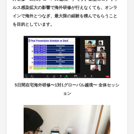
ルス感染拡大の影響で海外研修が行えなくても、オンラ
インで海外とつなぎ、最大限の経験を積んでもらうこと
を目的としています。
5日間在宅海外研修〜1対1グローバル越境〜 全体セッシ
ョン