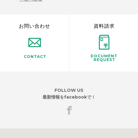
お問い合わせ
資料請求
DOCUMENT
CONTACT
REQUEST
FOLLOW US
最新情報をfacebookで！