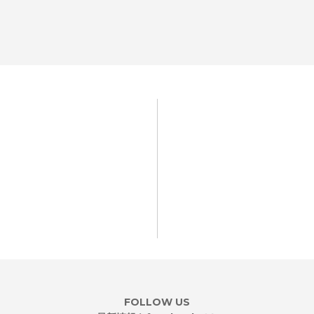
FOLLOW US