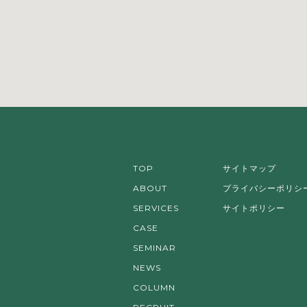
TOP
サイトマップ
ABOUT
プライバシーポリシ
SERVICES
サイトポリシー
CASE
SEMINAR
NEWS
COLUMN