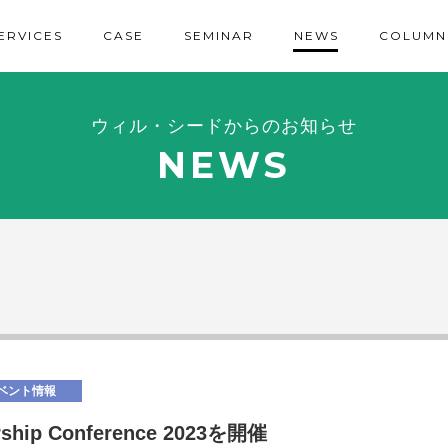
ERVICES
CASE
SEMINAR
NEWS
COLUMN
ウィル・シードからのお知らせ
NEWS
ベント情報
ership Conference 2023を開催