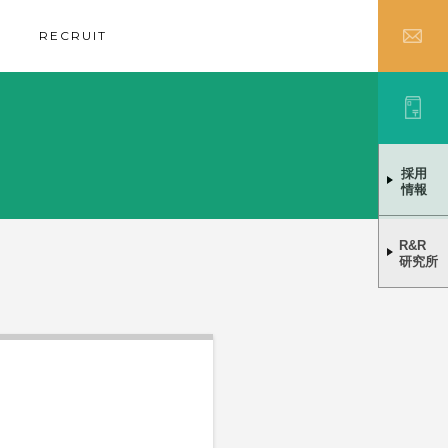
RECRUIT
採用
情報
R&R
研究所