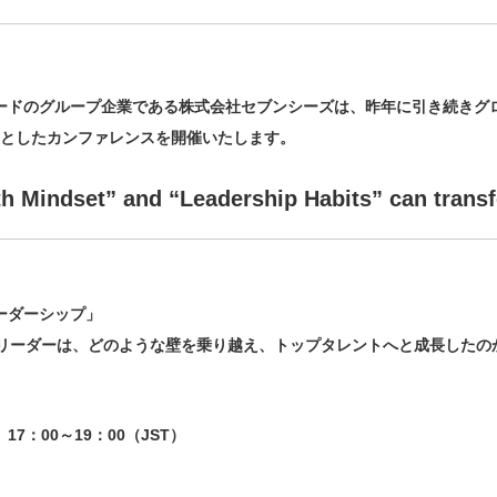
ードのグループ企業である株式会社セブンシーズは、昨年に引き続きグ
をテーマとしたカンファレンスを開催いたします。
h Mindset” and “Leadership Habits” can trans
ーダーシップ」
ルリーダーは、どのような壁を乗り越え、トップタレントへと成長したの
）17：00～19：00（JST）