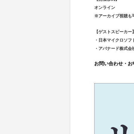
オンライン
※アーカイブ視聴も
【ゲストスピーカー
・日本マイクロソフト
・アバナード株式会
お問い合わせ・お