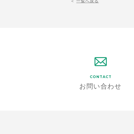
＜
一覧へ戻る
CONTACT
お問い合わせ