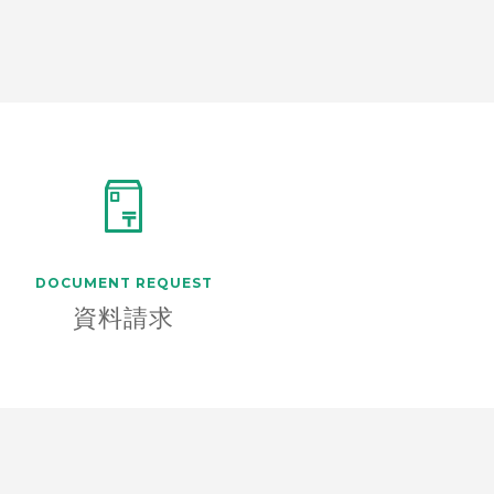
DOCUMENT
REQUEST
資料請求