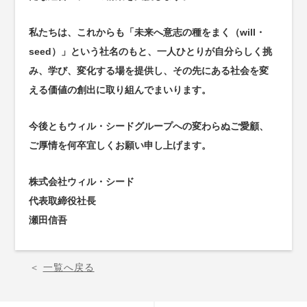
私たちは、これからも「未来へ意志の種をまく（will・
seed）」という社名のもと、一人ひとりが自分らしく挑
み、学び、変化する場を提供し、その先にある社会を変
える価値の創出に取り組んでまいります。
今後ともウィル・シードグループへの変わらぬご愛顧、
ご厚情を何卒宜しくお願い申し上げます。
株式会社ウィル・シード
代表取締役社長
瀬田信吾
＜
一覧へ戻る