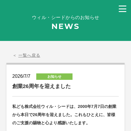
ウィル・シードからのお知らせ
NEWS
＜
一覧へ戻る
2026/7/7
お知らせ
創業26周年を迎えました
私ども株式会社ウィル・シードは、2000年7月7日の創業
から本日で26周年を迎えました。これもひとえに、皆様
のご支援の賜物と心より感謝いたします。