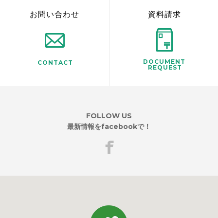
お問い合わせ
資料請求
DOCUMENT
CONTACT
REQUEST
FOLLOW US
最新情報をfacebookで！