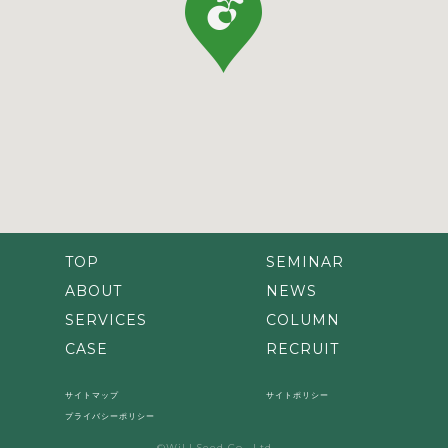
TOP
SEMINAR
ABOUT
NEWS
SERVICES
COLUMN
CASE
RECRUIT
サイトマップ
サイトポリシー
プライバシーポリシー
©WiLLSeed Co., Ltd.