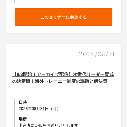
このセミナーに参加する
2026/08/31
【8/3開始！アーカイブ配信】次世代リーダー育成
の決定版！海外トレーニー制度の課題と解決策
日時
2026年08月31日（月）
場所
申込者にURLをお送りいたします