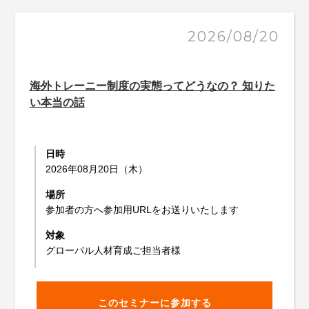
2026/08/20
海外トレーニー制度の実態ってどうなの？ 知りた
い本当の話
日時
2026年08月20日（木）
場所
参加者の方へ参加用URLをお送りいたします
対象
グローバル人材育成ご担当者様
このセミナーに参加する