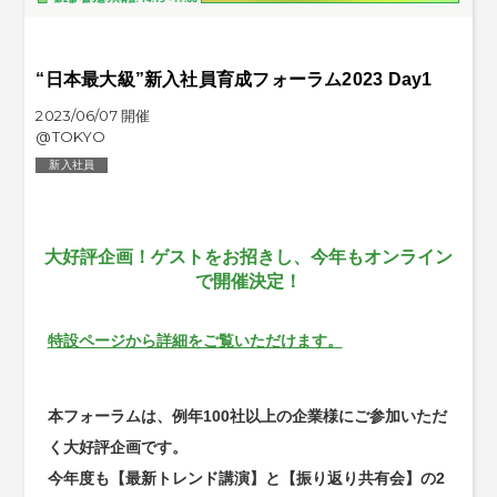
“日本最大級”新入社員育成フォーラム2023 Day1
2023/06/07 開催
@TOKYO
新入社員
大好評企画！ゲストをお招きし、今年もオンライン
で開催決定！
特設ページから詳細をご覧いただけます。
本フォーラムは、例年100社以上の企業様にご参加いただ
く大好評企画です。
今年度も【最新トレンド講演】と【振り返り共有会】の2