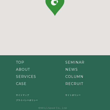
TOP
SEMINAR
ABOUT
NEWS
SERVICES
COLUMN
CASE
RECRUIT
サイトマップ
サイトポリシー
プライバシーポリシー
©WiLLSeed Co., Ltd.