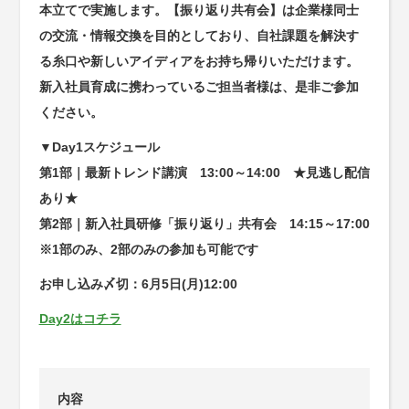
本立てで実施します。【振り返り共有会】は企業様同士
の交流・情報交換を目的としており、自社課題を解決す
る糸口や新しいアイディアをお持ち帰りいただけます。
新入社員育成に携わっているご担当者様は、是非ご参加
ください。
▼Day1スケジュール
第1部｜最新トレンド講演 13:00～14:00 ★見逃し配信
あり★
第2部｜新入社員研修「振り返り」共有会 14:15～17:00
※1部のみ、2部のみの参加も可能です
お申し込み〆切：6月5日(月)12:00
Day2はコチラ
内容