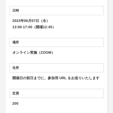
日時
2023年06月07日（水）
13:00-17:00（開場12:45）
場所
オンライン実施（ZOOM）
住所
開催日の前日までに、参加用 URL をお送りいたします
定員
200