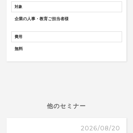
対象
企業の人事・教育ご担当者様
費用
無料
他のセミナー
2026/08/20