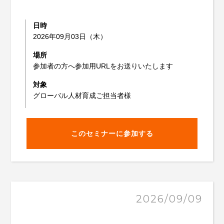
日時
2026年09月03日（木）
場所
参加者の方へ参加用URLをお送りいたします
対象
グローバル人材育成ご担当者様
このセミナーに参加する
2026/09/09