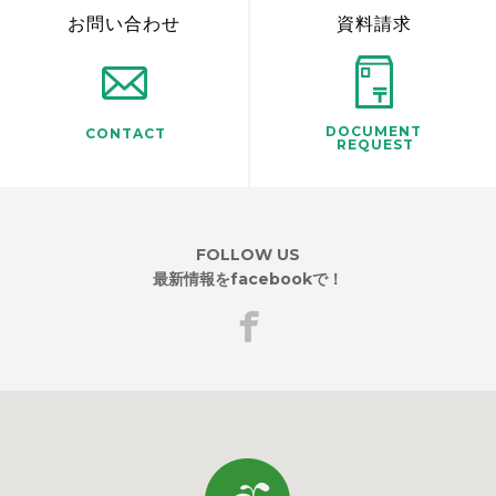
お問い合わせ
資料請求
DOCUMENT
CONTACT
REQUEST
FOLLOW US
最新情報をfacebookで！