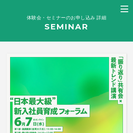
体験会・セミナーのお申し込み 詳細
SEMINAR