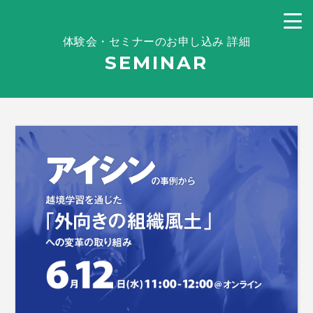
体験会・セミナーのお申し込み 詳細
SEMINAR