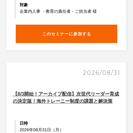
対象
企業内人事 ・教育の責任者・ご担当者 様
このセミナーに参加する
2026/08/31
【8/3開始！アーカイブ配信】次世代リーダー育成
の決定版！海外トレーニー制度の課題と解決策
日時
2026年08月31日（月）