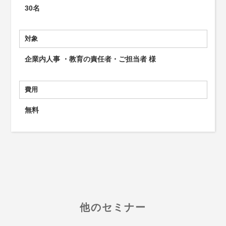
30名
対象
企業内人事 ・教育の責任者・ご担当者 様
費用
無料
他のセミナー