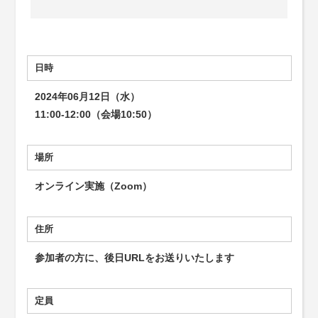
日時
2024年06月12日（水）
11:00-12:00（会場10:50）
場所
オンライン実施（Zoom）
住所
参加者の方に、後日URLをお送りいたします
定員