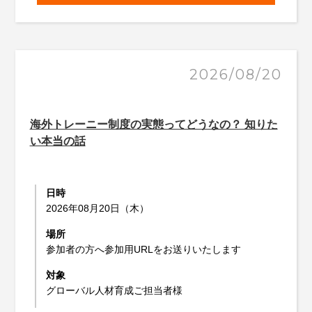
2026/08/20
海外トレーニー制度の実態ってどうなの？ 知りた
い本当の話
日時
2026年08月20日（木）
場所
参加者の方へ参加用URLをお送りいたします
対象
グローバル人材育成ご担当者様