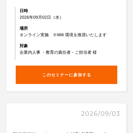
日時
2026年09月02日（水）
場所
オンライン実施 ※Wifi 環境を推奨いたします
対象
企業内人事 ・教育の責任者・ご担当者 様
このセミナーに参加する
2026/09/03