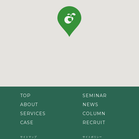
TOP
SEMINAR
ABOUT
NEWS
SERVICES
COLUMN
CASE
RECRUIT
サイトマップ
サイトポリシー