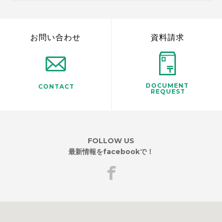
お問い合わせ
資料請求
DOCUMENT
CONTACT
REQUEST
FOLLOW US
最新情報をfacebookで！