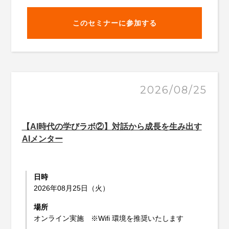
このセミナーに参加する
2026/08/25
【AI時代の学びラボ②】対話から成長を生み出す
AIメンター
日時
2026年08月25日（火）
場所
オンライン実施 ※Wifi 環境を推奨いたします