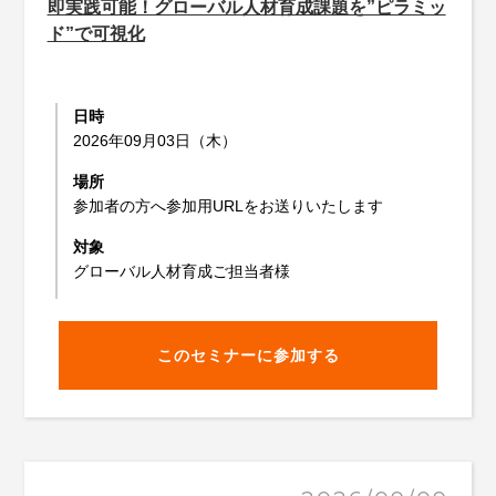
即実践可能！グローバル人材育成課題を”ピラミッ
ド”で可視化
日時
2026年09月03日（木）
場所
参加者の方へ参加用URLをお送りいたします
対象
グローバル人材育成ご担当者様
このセミナーに参加する