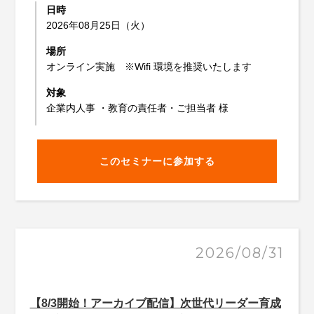
日時
2026年08月25日（火）
場所
オンライン実施 ※Wifi 環境を推奨いたします
対象
企業内人事 ・教育の責任者・ご担当者 様
このセミナーに参加する
2026/08/31
【8/3開始！アーカイブ配信】次世代リーダー育成