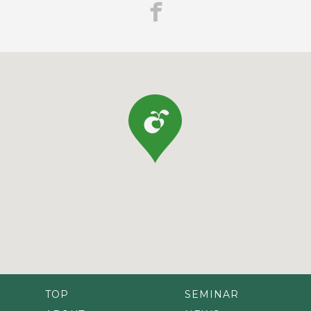
TOP
SEMINAR