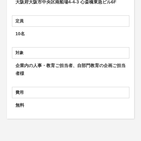
大阪府大阪市中央区南船場4-4-3 心斎橋東急ビル6F
定員
10名
対象
企業内の人事・教育ご担当者、自部門教育の企画ご担当
者様
費用
無料