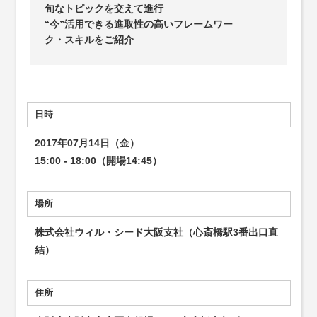
旬なトピックを交えて進行
“今”活用できる進取性の高いフレームワー
ク・スキルをご紹介
日時
2017年07月14日（金）
15:00 - 18:00（開場14:45）
場所
株式会社ウィル・シード大阪支社（心斎橋駅3番出口直
結）
住所