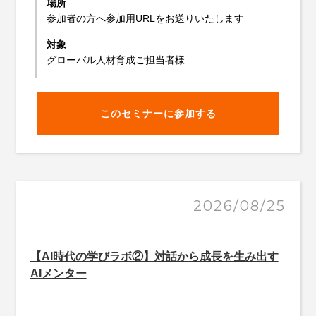
場所
参加者の方へ参加用URLをお送りいたします
対象
グローバル人材育成ご担当者様
このセミナーに参加する
2026/08/25
【AI時代の学びラボ②】対話から成長を生み出す
AIメンター