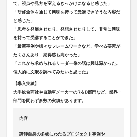
て、視点や見方を変えるきっかけになると感じた」
「研修全体を通じて興味を持って受講できそうな内容だ
と感じた」
「思考を発展させたり、発想させたりして、非常に興味
を持って受講することができた」
「最新事例や様々なフレームワークなど、学べる要素が
たくさんあり、納得感も高かった」
「これから求められるリーダー像の話は興味深かった。
個人的に文献を調べてみたいと思った」
【導入実績】
大手総合商社や自動車メーカーのR＆D部門など、業界・
部門を問わず多数の実績があります。
内容
講師自身の多岐にわたるプロジェクト事例や