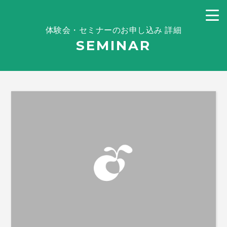
体験会・セミナーのお申し込み 詳細
SEMINAR