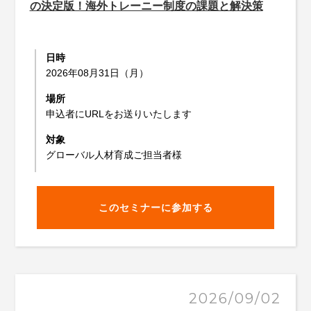
の決定版！海外トレーニー制度の課題と解決策
日時
2026年08月31日（月）
場所
申込者にURLをお送りいたします
対象
グローバル人材育成ご担当者様
このセミナーに参加する
2026/09/02