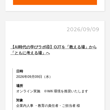
2026/09/09
【AI時代の学びラボ④】OJTを「教える場」から
「ともに考える場」へ
日時
2026年09月09日（水）
場所
オンライン実施 ※Wifi 環境を推奨いたします
対象
企業内人事 ・教育の責任者・ご担当者 様