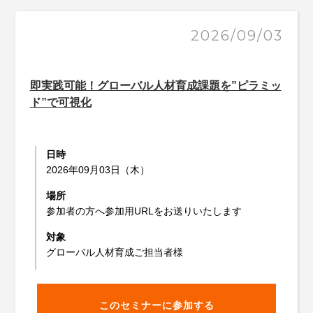
2026/09/03
即実践可能！グローバル人材育成課題を”ピラミッ
ド”で可視化
日時
2026年09月03日（木）
場所
参加者の方へ参加用URLをお送りいたします
対象
グローバル人材育成ご担当者様
このセミナーに参加する