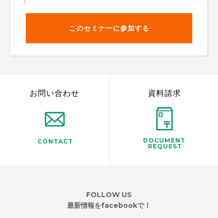
このセミナーに参加する
お問い合わせ
資料請求
DOCUMENT
CONTACT
REQUEST
FOLLOW US
最新情報をfacebookで！