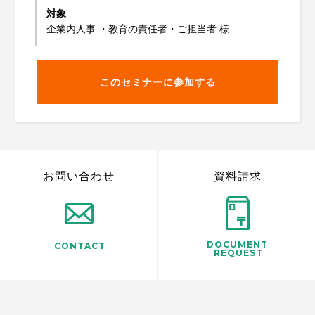
対象
企業内人事 ・教育の責任者・ご担当者 様
このセミナーに参加する
お問い合わせ
資料請求
DOCUMENT
CONTACT
REQUEST