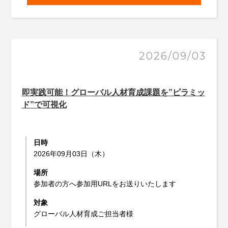
2026/09/03
即実践可能！グローバル人材育成課題を”ピラミッ
ド”で可視化
日時
2026年09月03日（木）
場所
参加者の方へ参加用URLをお送りいたします
対象
グローバル人材育成ご担当者様