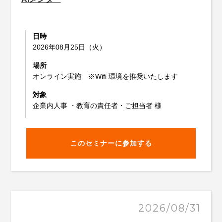
日時
2026年08月25日（火）
場所
オンライン実施 ※Wifi 環境を推奨いたします
対象
企業内人事 ・教育の責任者・ご担当者 様
このセミナーに参加する
2026/08/31