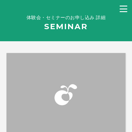
体験会・セミナーのお申し込み 詳細
SEMINAR