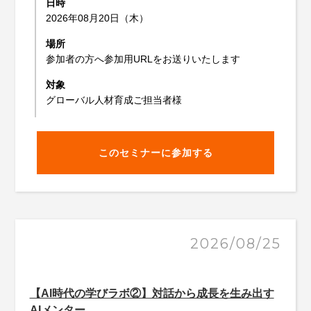
日時
2026年08月20日（木）
場所
参加者の方へ参加用URLをお送りいたします
対象
グローバル人材育成ご担当者様
このセミナーに参加する
2026/08/25
【AI時代の学びラボ②】対話から成長を生み出す
AIメンター