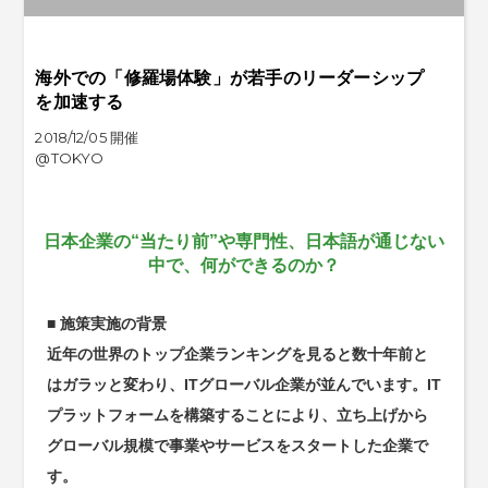
海外での「修羅場体験」が若手のリーダーシップ
を加速する
2018/12/05 開催
@TOKYO
日本企業の“当たり前”や専門性、日本語が通じない
中で、何ができるのか？
■ 施策実施の背景
近年の世界のトップ企業ランキングを見ると数十年前と
はガラッと変わり、ITグローバル企業が並んでいます。IT
プラットフォームを構築することにより、立ち上げから
グローバル規模で事業やサービスをスタートした企業で
す。