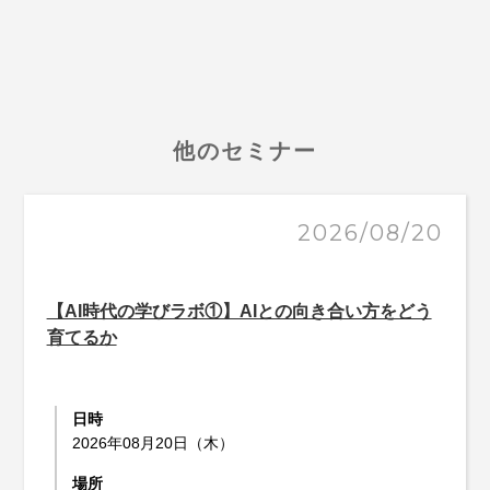
他のセミナー
2026/08/20
【AI時代の学びラボ①】AIとの向き合い方をどう
育てるか
日時
2026年08月20日（木）
場所