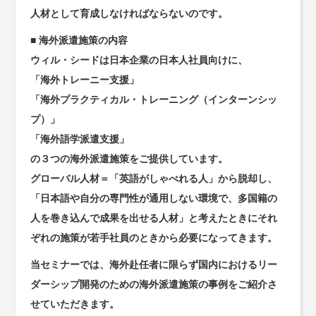
人材として育成しなければならないのです。
■ 海外派遣施策の内容
ウィル・シードは日本企業の日本人社員向けに、
「海外トレーニー支援」
「海外プラクティカル・トレーニング（インターンシッ
プ）」
「海外語学派遣支援」
の３つの海外派遣施策をご提供しています。
グローバル人材＝「英語がしゃべれる人」から脱却し、
「日本語や自分の専門性が通用しない環境で、多国籍の
人を巻き込んで成果を出せる人材」と考えたときにそれ
ぞれの施策が若手社員のときから必要になってきます。
当セミナーでは、海外赴任者に限らず国内におけるリー
ダーシップ開発のための海外派遣施策の事例をご紹介さ
せていただきます。