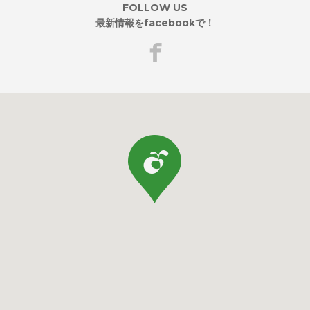
FOLLOW US
最新情報をfacebookで！