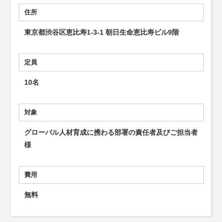
住所
東京都渋谷区恵比寿1-3-1 朝日生命恵比寿ビル9階
定員
10名
対象
グローバル人材育成に携わる部署の責任者及びご担当者
様
費用
無料