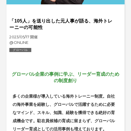
「105人」を送り出した元人事が語る、海外トレ
ーニーの可能性
2023/05/17 開催
@ONLINE
グローバル
グローバル企業の事例に学ぶ、リーダー育成のため
の制度創り
多くの企業様が導入している海外トレーニー制度。自社
の海外事業を経験し、グローバルで活躍するために必要
なマインド、スキル、知識、経験を獲得できる絶好の育
成機会です。駐在員候補の育成に留まらず、グローバル
リーダー育成としての活用事例も増えております。