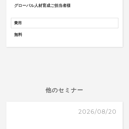
グローバル人材育成ご担当者様
費用
無料
他のセミナー
2026/08/20