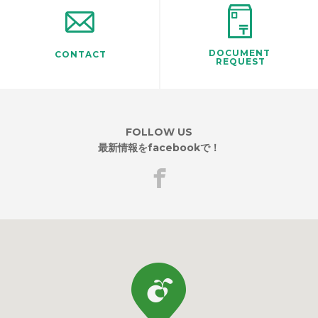
DOCUMENT
CONTACT
REQUEST
FOLLOW US
最新情報をfacebookで！