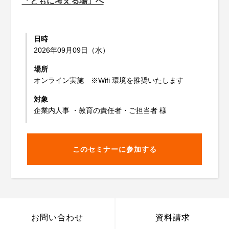
「ともに考える場」へ
日時
2026年09月09日（水）
場所
オンライン実施 ※Wifi 環境を推奨いたします
対象
企業内人事 ・教育の責任者・ご担当者 様
このセミナーに参加する
お問い合わせ
資料請求