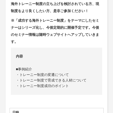
海外トレーニー制度の立ち上げを検討されている方、現
制度をより良くしたい方、是非ご参加ください！
※「成功する海外トレーニー制度」をテーマにしたセミ
ナーはシリーズ化し、今後定期的に開催予定です。今後
のセミナー情報は随時ウェブサイトへアップしていきま
す。
内容
■事例紹介
・トレーニー制度の変遷について
・トレーニー制度で育成できる人材について
・トレーニー制度成功のポイント
日時