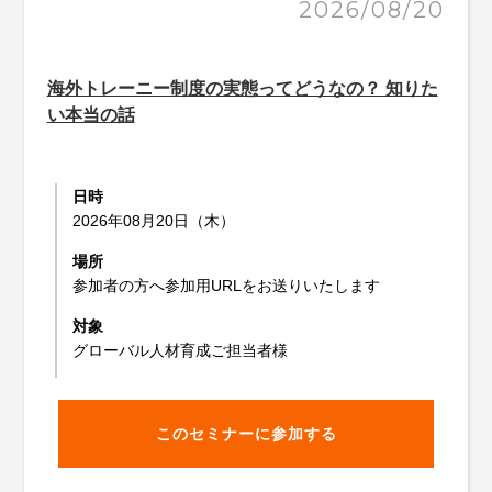
2026/08/20
海外トレーニー制度の実態ってどうなの？ 知りた
い本当の話
日時
2026年08月20日（木）
場所
参加者の方へ参加用URLをお送りいたします
対象
グローバル人材育成ご担当者様
このセミナーに参加する