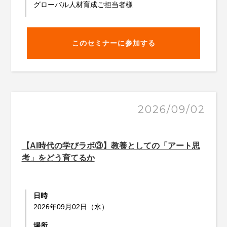
グローバル人材育成ご担当者様
このセミナーに参加する
2026/09/02
【AI時代の学びラボ③】教養としての「アート思
考」をどう育てるか
日時
2026年09月02日（水）
場所