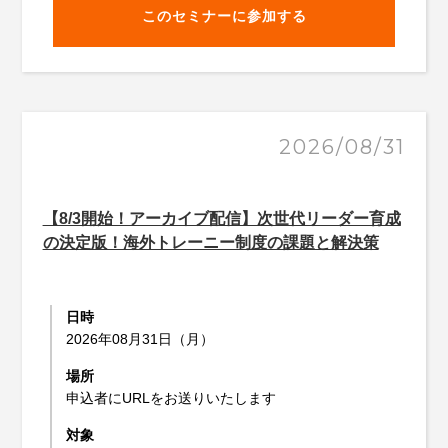
このセミナーに参加する
2026/08/31
【8/3開始！アーカイブ配信】次世代リーダー育成
の決定版！海外トレーニー制度の課題と解決策
日時
2026年08月31日（月）
場所
申込者にURLをお送りいたします
対象