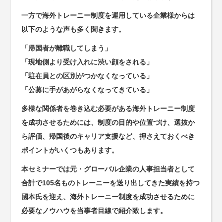
一方で海外トレーニー制度を運用している企業様からは
以下のような声も多く聞きます。
「帰国者が離職してしまう」
「現地側より受け入れに渋い顔をされる」
「駐在員との区別がつかなくなっている」
「公募に手があがらなくなってきている」
多様な関係者を巻き込む必要がある海外トレーニー制度
を成功させるためには、制度の目的や位置づけ、選抜か
ら評価、帰国後のキャリア支援など、押さえておくべき
ポイントがいくつもあります。
本セミナーでは元・グローバル企業の人事担当者として
合計で105名ものトレーニーを送り出してきた実績を持つ
國本氏を迎え、海外トレーニー制度を成功させるために
必要なノウハウを当事者目線で紹介致します。