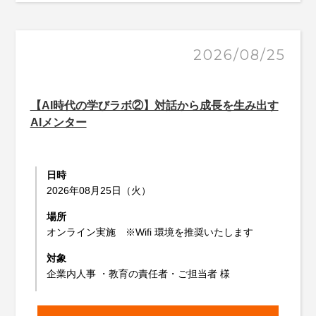
2026/08/25
【AI時代の学びラボ②】対話から成長を生み出す
AIメンター
日時
2026年08月25日（火）
場所
オンライン実施 ※Wifi 環境を推奨いたします
対象
企業内人事 ・教育の責任者・ご担当者 様