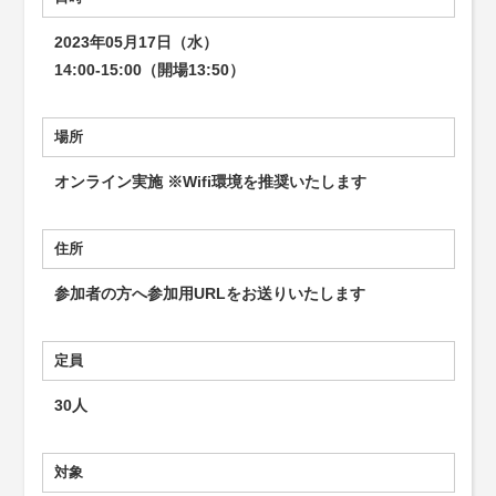
2023年05月17日（水）
14:00-15:00（開場13:50）
場所
オンライン実施 ※Wifi環境を推奨いたします
住所
参加者の方へ参加用URLをお送りいたします
定員
30人
対象