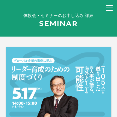
体験会・セミナーのお申し込み 詳細
SEMINAR