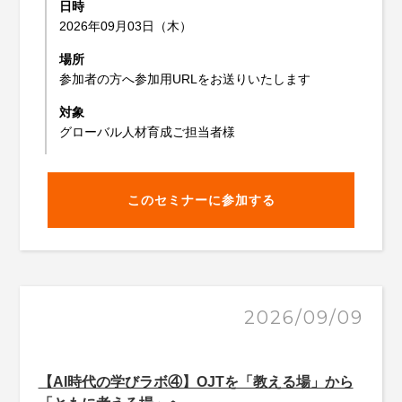
日時
2026年09月03日（木）
場所
参加者の方へ参加用URLをお送りいたします
対象
グローバル人材育成ご担当者様
このセミナーに参加する
2026/09/09
【AI時代の学びラボ④】OJTを「教える場」から