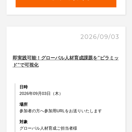
2026/09/03
即実践可能！グローバル人材育成課題を”ピラミッ
ド”で可視化
日時
2026年09月03日（木）
場所
参加者の方へ参加用URLをお送りいたします
対象
グローバル人材育成ご担当者様