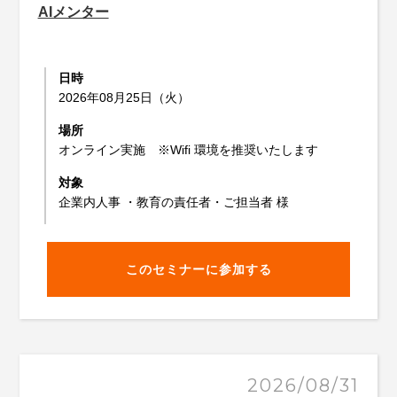
AIメンター
日時
2026年08月25日（火）
場所
オンライン実施 ※Wifi 環境を推奨いたします
対象
企業内人事 ・教育の責任者・ご担当者 様
このセミナーに参加する
2026/08/31