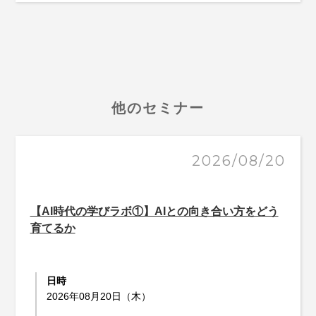
他のセミナー
2026/08/20
【AI時代の学びラボ①】AIとの向き合い方をどう
育てるか
日時
2026年08月20日（木）