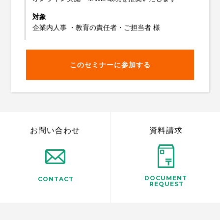
対象
企業内人事 ・教育の責任者・ご担当者 様
このセミナーに参加する
お問い合わせ
資料請求
DOCUMENT
CONTACT
REQUEST