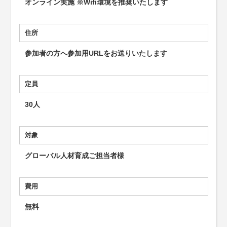
オンライン実施 ※Wifi環境を推奨いたします
住所
参加者の方へ参加用URLをお送りいたします
定員
30人
対象
グローバル人材育成ご担当者様
費用
無料