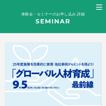
体験会・セミナーのお申し込み 詳細
SEMINAR