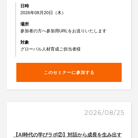
日時
2026年08月20日（木）
場所
参加者の方へ参加用URLをお送りいたします
対象
グローバル人材育成ご担当者様
このセミナーに参加する
2026/08/25
【AI時代の学びラボ②】対話から成長を生み出す