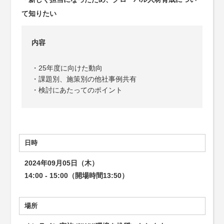
て知りたい
内容
・25年度に向けた動向
・課題別、施策別の他社事例共有
・検討にあたってのポイント
日時
2024年09月05日（木）
14:00 - 15:00（開場時間13:50）
場所