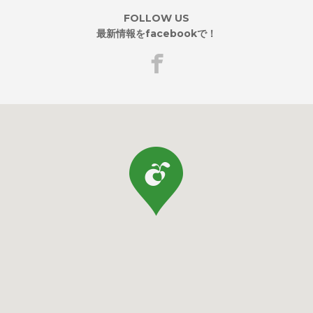
FOLLOW US
最新情報をfacebookで！