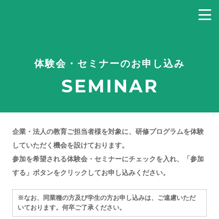
体験会・セミナーのお申し込み
SEMINAR
企業・法人の教育ご担当者様を対象に、研修プログラムを体験
していただく機会を設けております。
参加を希望される体験会・セミナーにチェックを入れ、「参加
する」ボタンをクリックしてお申し込みください。
※なお、同業種の方及び学生の方お申し込みは、ご遠慮いただ
いております。何卒ご了承ください。