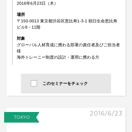
2016年6月23日（木）
場所
〒150-0013 東京都渋谷区恵比寿1-3-1 朝日生命恵比寿
ビル9・11階
対象
グローバル人材育成に携わる部署の責任者及びご担当者
様
海外トレーニー制度の設計・運用に携わる方
このセミナーをチェック
2016/6/23
TOKYO