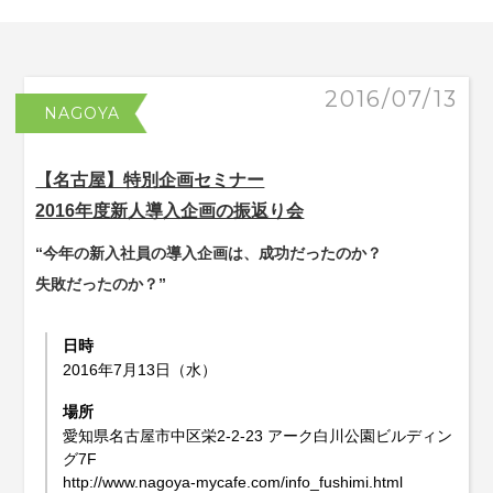
2016/07/13
NAGOYA
【名古屋】特別企画セミナー
2016年度新人導入企画の振返り会
“今年の新入社員の導入企画は、成功だったのか？
失敗だったのか？”
日時
2016年7月13日（水）
場所
愛知県名古屋市中区栄2-2-23 アーク白川公園ビルディン
グ7F
http://www.nagoya-mycafe.com/info_fushimi.html