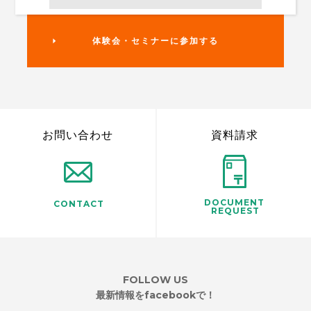
体験会・セミナーに参加する
お問い合わせ
資料請求
DOCUMENT
CONTACT
REQUEST
FOLLOW US
最新情報をfacebookで！