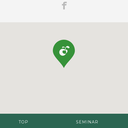
TOP
SEMINAR