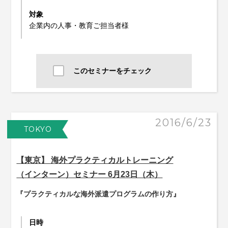
対象
企業内の人事・教育ご担当者様
このセミナーをチェック
2016/6/23
TOKYO
【東京】 海外プラクティカルトレーニング
（インターン）セミナー 6月23日（木）
『プラクティカルな海外派遣プログラムの作り方』
日時