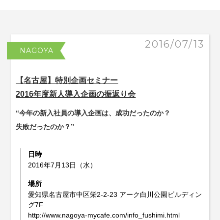
2016/07/13
NAGOYA
【名古屋】特別企画セミナー
2016年度新人導入企画の振返り会
“今年の新入社員の導入企画は、成功だったのか？
失敗だったのか？”
日時
2016年7月13日（水）
場所
愛知県名古屋市中区栄2-2-23 アーク白川公園ビルディン
グ7F
http://www.nagoya-mycafe.com/info_fushimi.html