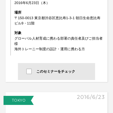
2016年6月23日（木）
場所
〒150-0013 東京都渋谷区恵比寿1-3-1 朝日生命恵比寿
ビル9・11階
対象
グローバル人材育成に携わる部署の責任者及びご担当者
様
海外トレーニー制度の設計・運用に携わる方
このセミナーをチェック
2016/6/23
TOKYO