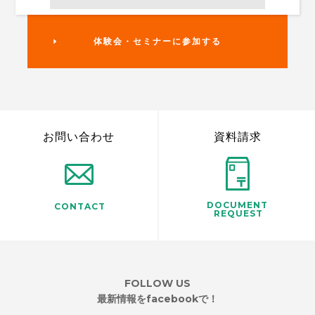
体験会・セミナーに参加する
お問い合わせ
資料請求
DOCUMENT
CONTACT
REQUEST
FOLLOW US
最新情報をfacebookで！