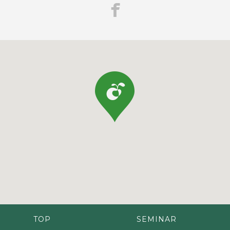
TOP
SEMINAR