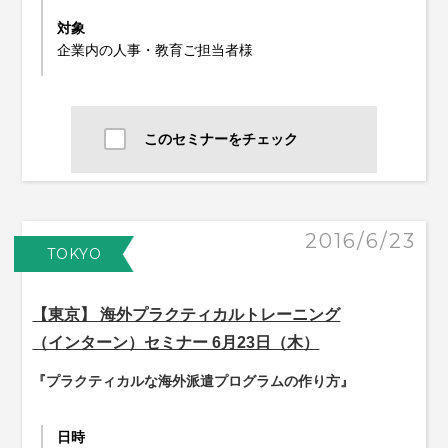
対象
企業内の人事・教育ご担当者様
このセミナーをチェック
2016/6/23
TOKYO
【東京】 海外プラクティカルトレーニング
（インターン）セミナー 6月23日（木）
『プラクティカルな海外派遣プログラムの作り方』
日時