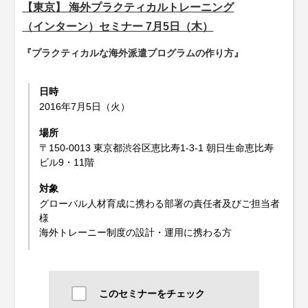
【東京】 海外プラクティカルトレーニング
（インターン）セミナー 7月5日（木）
『プラクティカルな海外派遣プログラムの作り方』
日時
2016年7月5日（火）
場所
〒150-0013 東京都渋谷区恵比寿1-3-1 朝日生命恵比寿
ビル9・11階
対象
グローバル人材育成に携わる部署の責任者及びご担当者
様
海外トレーニー制度の設計・運用に携わる方
このセミナーをチェック