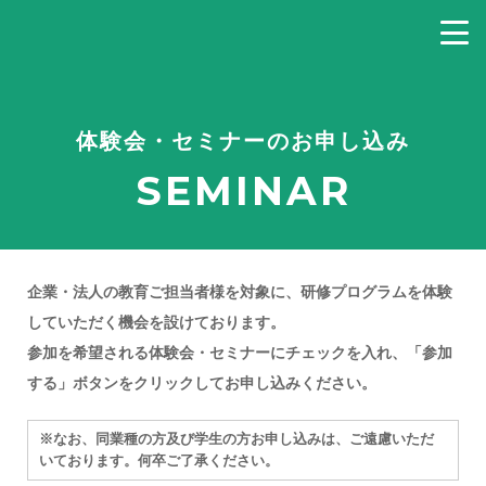
体験会・セミナーのお申し込み
SEMINAR
企業・法人の教育ご担当者様を対象に、研修プログラムを体験
していただく機会を設けております。
参加を希望される体験会・セミナーにチェックを入れ、「参加
する」ボタンをクリックしてお申し込みください。
※なお、同業種の方及び学生の方お申し込みは、ご遠慮いただ
いております。何卒ご了承ください。