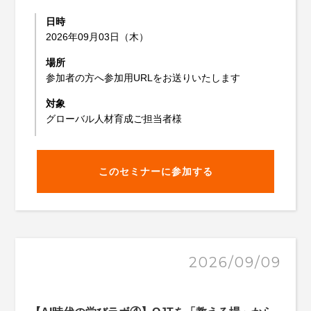
日時
2026年09月03日（木）
場所
参加者の方へ参加用URLをお送りいたします
対象
グローバル人材育成ご担当者様
このセミナーに参加する
2026/09/09