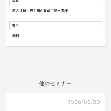
対象
新入社員・若手層の育成ご担当者様
費用
無料
他のセミナー
2026/08/20