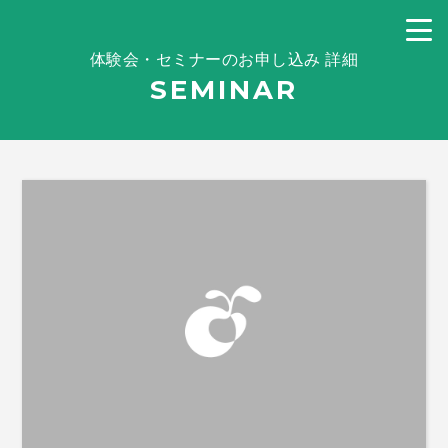
体験会・セミナーのお申し込み 詳細
SEMINAR