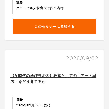
対象
グローバル人材育成ご担当者様
このセミナーに参加する
2026/09/02
【AI時代の学びラボ③】教養としての「アート思
考」をどう育てるか
日時
2026年09月02日（水）