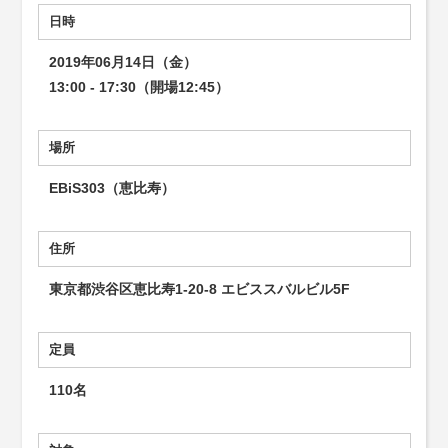
日時
2019年06月14日（金）
13:00 - 17:30（開場12:45）
場所
EBiS303（恵比寿）
住所
東京都渋谷区恵比寿1-20-8 エビススバルビル5F
定員
110名