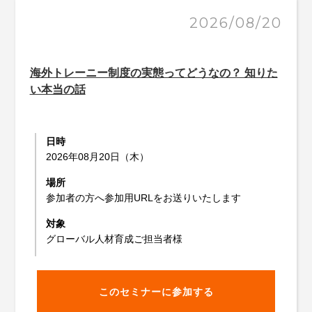
2026/08/20
海外トレーニー制度の実態ってどうなの？ 知りた
い本当の話
日時
2026年08月20日（木）
場所
参加者の方へ参加用URLをお送りいたします
対象
グローバル人材育成ご担当者様
このセミナーに参加する