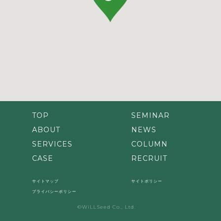
TOP
SEMINAR
ABOUT
NEWS
SERVICES
COLUMN
CASE
RECRUIT
サイトマップ
サイトポリシー
プライバシーポリシー
©WiLLSeed Co., Ltd.