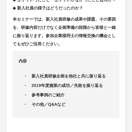
◆ 新入社員の様子はどうだったのか？
本セミナーでは、新入社員研修の成果や課題、その要因
を、研修内容だけでなく企画準備の段階から皆様と一緒
に振り返ります。参加企業様同士の情報交換の機会とし
てもぜひご活用ください。
内容
・ 新入社員研修企画を他社と共に振り返る
・ 2019年度施策の成功／失敗を振り返る
・ 参考事例のご紹介
・ その他／Q&Aなど