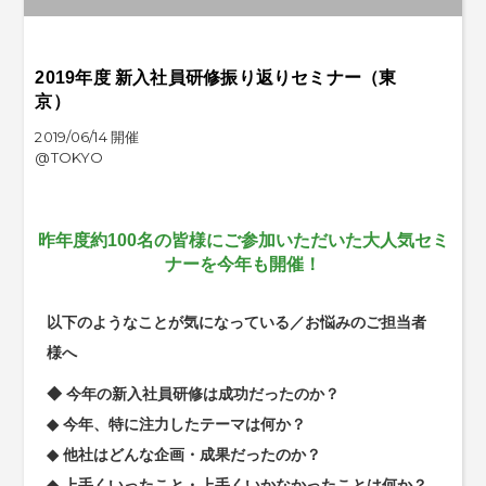
2019年度 新入社員研修振り返りセミナー（東
京）
2019/06/14 開催
@TOKYO
昨年度約100名の皆様にご参加いただいた大人気セミ
ナーを今年も開催！
以下のようなことが気になっている／お悩みのご担当者
様へ
◆ 今年の新入社員研修は成功だったのか？
◆ 今年、特に注力したテーマは何か？
◆ 他社はどんな企画・成果だったのか？
◆ 上手くいったこと・上手くいかなかったことは何か？