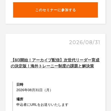
このセミナーに参加する
2026/08/31
【8/3開始！アーカイブ配信】次世代リーダー育成
の決定版！海外トレーニー制度の課題と解決策
日時
2026年08月31日（月）
場所
申込者にURLをお送りいたします