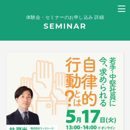
体験会・セミナーのお申し込み 詳細
SEMINAR