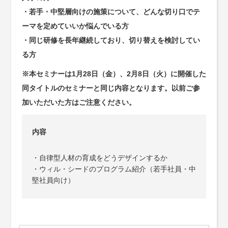
・若手・中堅層向けの施策について、どんな切り口でテ
ーマを定めていいか悩んでいる方
・同じ研修を長年継続しており、切り替えを検討してい
る方
※本セミナーは1月28日（金）、2月8日（火）に開催した
同タイトルのセミナーと同じ内容となります。以前ご参
加いただいた方はご注意ください。
内容
・自律型人材の育成をどうデザインするか
・ウィル・シードのプログラム紹介（若手社員・中
堅社員向け）