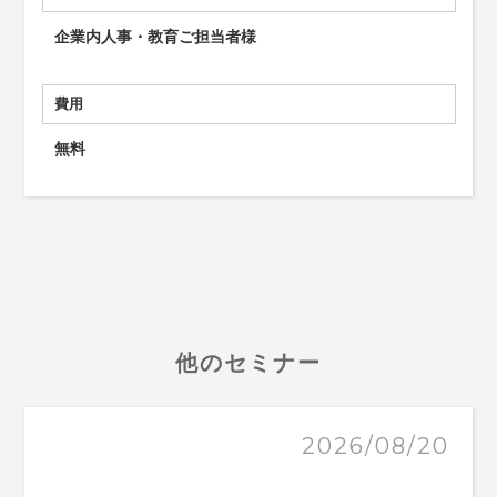
企業内人事・教育ご担当者様
費用
無料
他のセミナー
2026/08/20