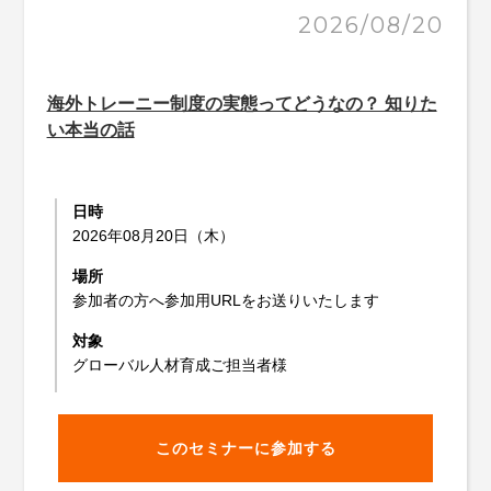
2026/08/20
海外トレーニー制度の実態ってどうなの？ 知りた
い本当の話
日時
2026年08月20日（木）
場所
参加者の方へ参加用URLをお送りいたします
対象
グローバル人材育成ご担当者様
このセミナーに参加する