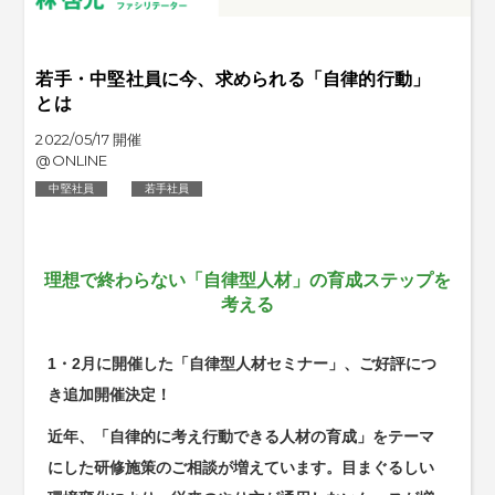
若手・中堅社員に今、求められる「自律的行動」
とは
2022/05/17 開催
@ONLINE
中堅社員
若手社員
理想で終わらない「自律型人材」の育成ステップを
考える
1・2月に開催した「自律型人材セミナー」、ご好評につ
き追加開催決定！
近年、「自律的に考え行動できる人材の育成」をテーマ
にした研修施策のご相談が増えています。目まぐるしい