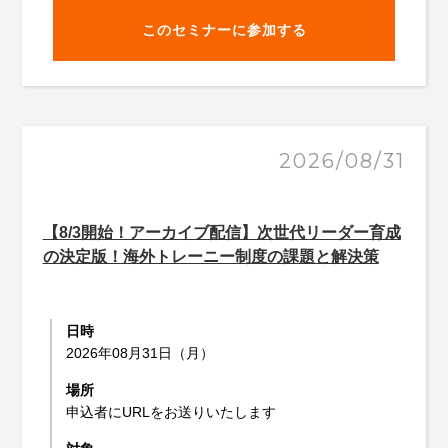
このセミナーに参加する
2026/08/31
【8/3開始！アーカイブ配信】次世代リーダー育成
の決定版！海外トレーニー制度の課題と解決策
日時
2026年08月31日（月）
場所
申込者にURLをお送りいたします