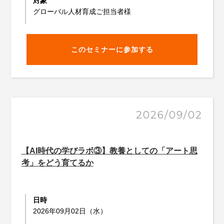
対象
グローバル人材育成ご担当者様
このセミナーに参加する
2026/09/02
【AI時代の学びラボ③】教養としての「アート思
考」をどう育てるか
日時
2026年09月02日（水）