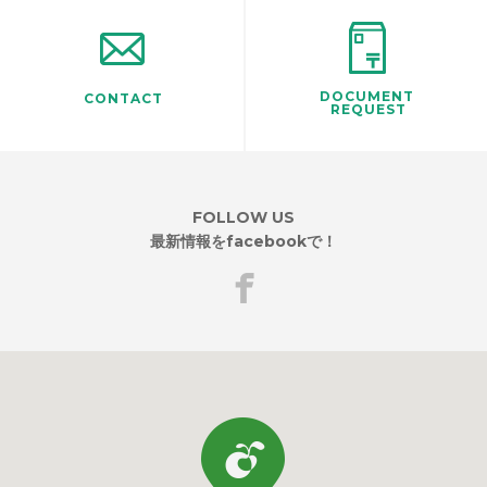
DOCUMENT
CONTACT
REQUEST
FOLLOW US
最新情報をfacebookで！