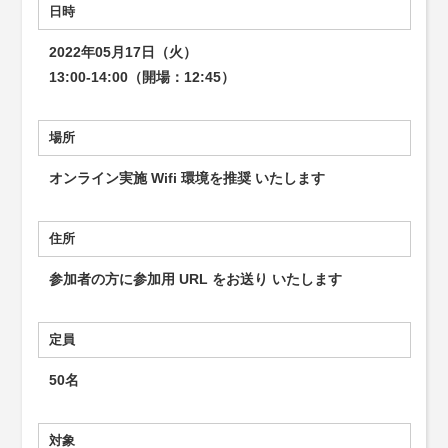
日時
2022年05月17日（火）
13:00-14:00（開場：12:45）
場所
オンライン実施 Wifi 環境を推奨 いたします
住所
参加者の方に参加用 URL をお送り いたします
定員
50名
対象