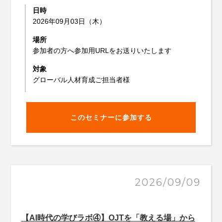
日時
2026年09月03日（木）
場所
参加者の方へ参加用URLをお送りいたします
対象
グローバル人材育成ご担当者様
このセミナーに参加する
2026/09/09
【AI時代の学びラボ④】OJTを「教える場」から