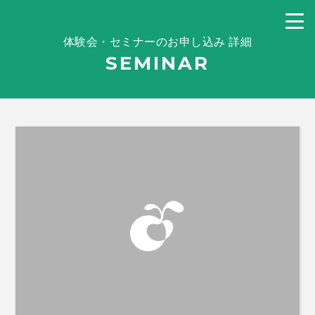
体験会・セミナーのお申し込み 詳細
SEMINAR