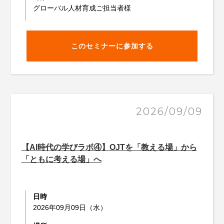
グローバル人材育成ご担当者様
このセミナーに参加する
2026/09/09
【AI時代の学びラボ④】OJTを「教える場」から
「ともに考える場」へ
日時
2026年09月09日（水）