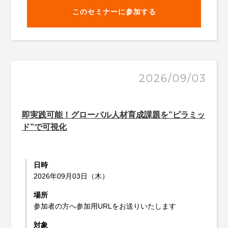
このセミナーに参加する
2026/09/03
即実践可能！グローバル人材育成課題を”ピラミッ
ド”で可視化
日時
2026年09月03日（木）
場所
参加者の方へ参加用URLをお送りいたします
対象