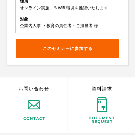
場所
オンライン実施 ※Wifi 環境を推奨いたします
対象
企業内人事 ・教育の責任者・ご担当者 様
このセミナーに参加する
お問い合わせ
資料請求
DOCUMENT
CONTACT
REQUEST