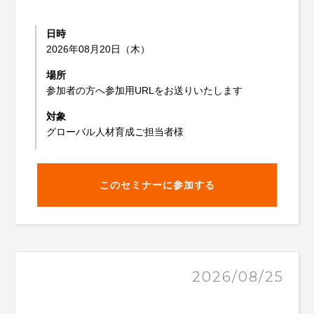
日時
2026年08月20日（木）
場所
参加者の方へ参加用URLをお送りいたします
対象
グローバル人材育成ご担当者様
このセミナーに参加する
2026/08/25