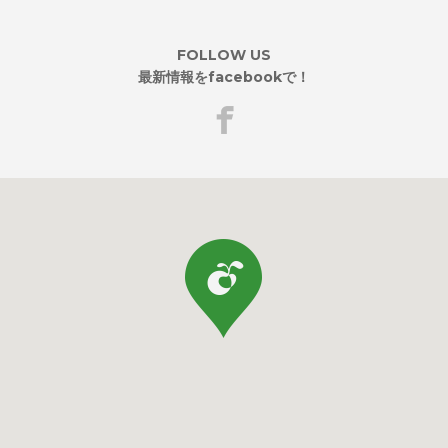
FOLLOW US
最新情報をfacebookで！