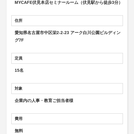
MYCAFE伏見本店セミナールーム（伏見駅から徒歩3分）
住所
愛知県名古屋市中区栄2-2-23 アーク白川公園ビルディン
グ7F
定員
15名
対象
企業内の人事・教育ご担当者様
費用
無料