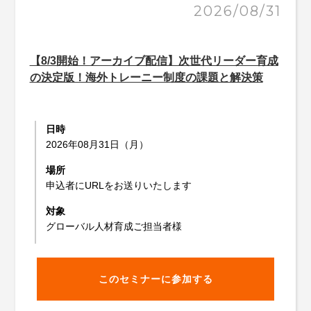
2026/08/31
【8/3開始！アーカイブ配信】次世代リーダー育成
の決定版！海外トレーニー制度の課題と解決策
日時
2026年08月31日（月）
場所
申込者にURLをお送りいたします
対象
グローバル人材育成ご担当者様
このセミナーに参加する