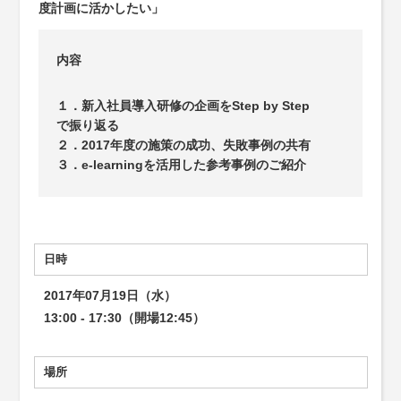
度計画に活かしたい」
内容
１．新入社員導入研修の企画をStep by Step
で振り返る
２．2017年度の施策の成功、失敗事例の共有
３．e-learningを活用した参考事例のご紹介
日時
2017年07月19日（水）
13:00 - 17:30（開場12:45）
場所