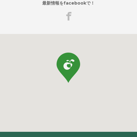
最新情報をfacebookで！