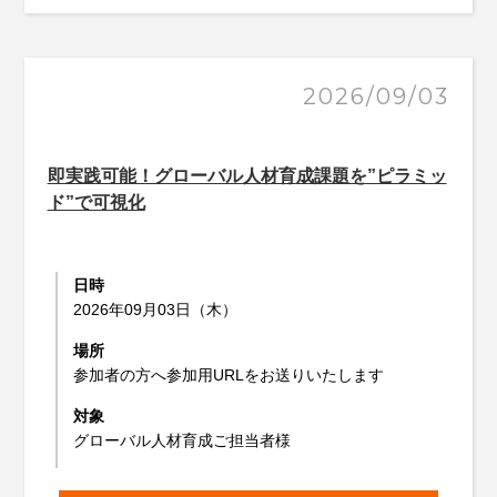
2026/09/03
即実践可能！グローバル人材育成課題を”ピラミッ
ド”で可視化
日時
2026年09月03日（木）
場所
参加者の方へ参加用URLをお送りいたします
対象
グローバル人材育成ご担当者様