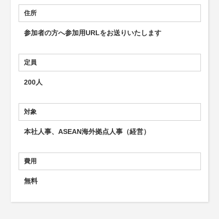
住所
参加者の方へ参加用URLをお送りいたします
定員
200人
対象
本社人事、ASEAN海外拠点人事（経営）
費用
無料