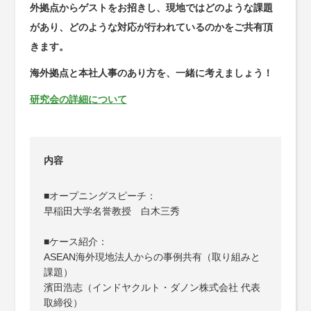
外拠点からゲストをお招きし、現地ではどのような課題
があり、どのような対応が行われているのかをご共有頂
きます。
海外拠点と本社人事のあり方を、一緒に考えましょう！
研究会の詳細について
内容
■オープニングスピーチ：
早稲田大学名誉教授　白木三秀
■ケース紹介：
ASEAN海外現地法人からの事例共有（取り組みと
課題）
濱田浩志（インドヤクルト・ダノン株式会社 代表
取締役）