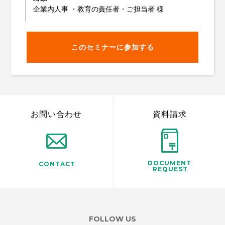
企業内人事 ・教育の責任者・ご担当者 様
このセミナーに参加する
お問い合わせ
資料請求
DOCUMENT
CONTACT
REQUEST
FOLLOW US