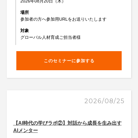
2026年08月20日（木）
場所
参加者の方へ参加用URLをお送りいたします
対象
グローバル人材育成ご担当者様
このセミナーに参加する
2026/08/25
【AI時代の学びラボ②】対話から成長を生み出す
AIメンター