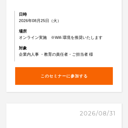
日時
2026年08月25日（火）
場所
オンライン実施 ※Wifi 環境を推奨いたします
対象
企業内人事 ・教育の責任者・ご担当者 様
このセミナーに参加する
2026/08/31