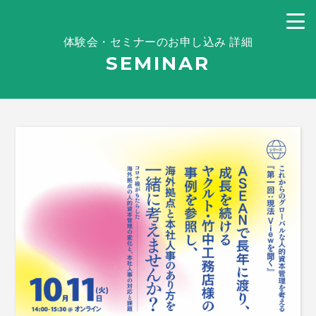
体験会・セミナーのお申し込み 詳細
SEMINAR