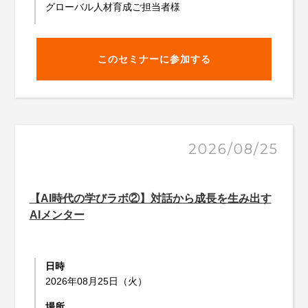
グローバル人材育成ご担当者様
このセミナーに参加する
2026/08/25
【AI時代の学びラボ②】対話から成長を生み出す
AIメンター
日時
2026年08月25日（火）
場所