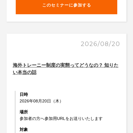
このセミナーに参加する
2026/08/20
海外トレーニー制度の実態ってどうなの？ 知りた
い本当の話
日時
2026年08月20日（木）
場所
参加者の方へ参加用URLをお送りいたします
対象