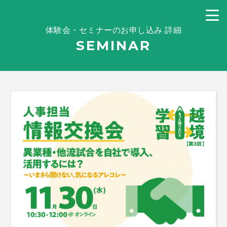
体験会・セミナーのお申し込み 詳細
SEMINAR