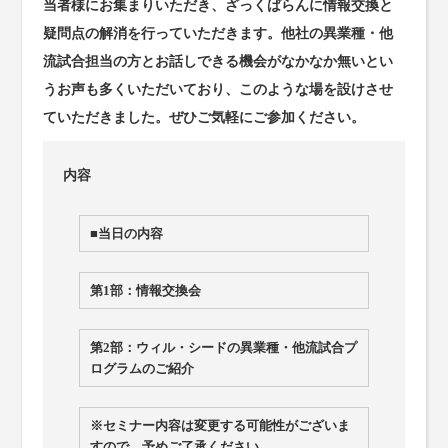
当者様にお集まりいただき、ざっくばらんに情報交換と
疑問点の解消を行っていただきます。他社の異業種・他
流試合担当の方とお話しできる機会がなかなか無いとい
うお声も多くいただいており、このような場を設けさせ
ていただきました。ぜひご気軽にご参加ください。
内容
■当日の内容
第1部：情報交換会
第2部：ウィル・シードの異業種・他流試合プ
ログラムのご紹介
※セミナー内容は変更する可能性がございま
すので、予めご了承ください