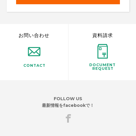
お問い合わせ
資料請求
DOCUMENT
CONTACT
REQUEST
FOLLOW US
最新情報をfacebookで！