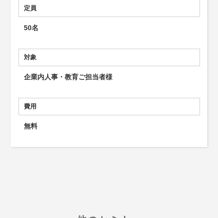
定員
50名
対象
企業内人事・教育ご担当者様
費用
無料