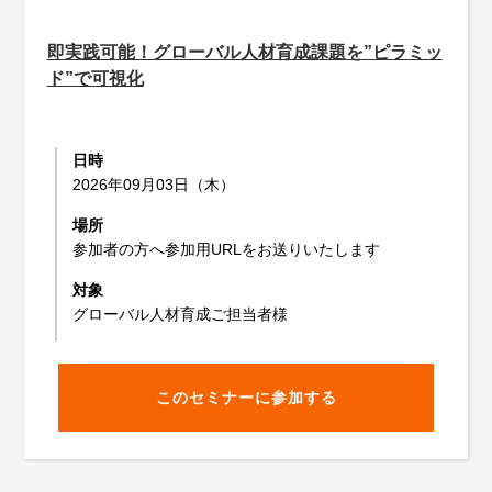
即実践可能！グローバル人材育成課題を”ピラミッ
ド”で可視化
日時
2026年09月03日（木）
場所
参加者の方へ参加用URLをお送りいたします
対象
グローバル人材育成ご担当者様
このセミナーに参加する