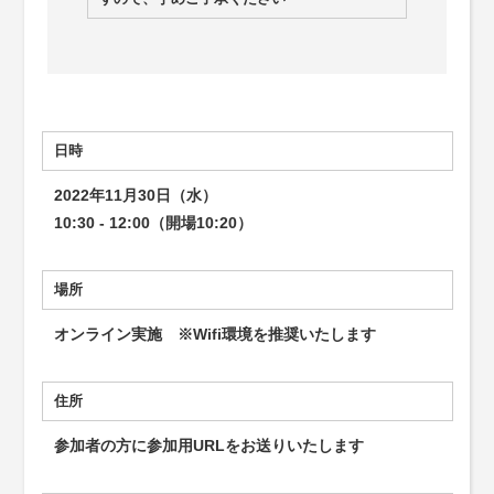
日時
2022年11月30日（水）
10:30 - 12:00（開場10:20）
場所
オンライン実施 ※Wifi環境を推奨いたします
住所
参加者の方に参加用URLをお送りいたします