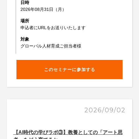
日時
2026年08月31日（月）
場所
申込者にURLをお送りいたします
対象
グローバル人材育成ご担当者様
このセミナーに参加する
2026/09/02
【AI時代の学びラボ③】教養としての「アート思