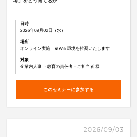
考」をどう育てるか
日時
2026年09月02日（水）
場所
オンライン実施 ※Wifi 環境を推奨いたします
対象
企業内人事 ・教育の責任者・ご担当者 様
このセミナーに参加する
2026/09/03