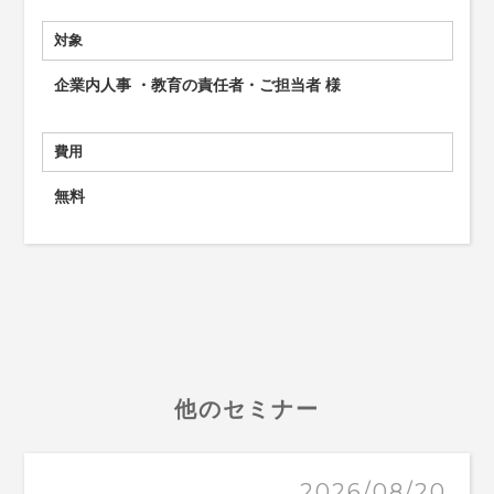
対象
企業内人事 ・教育の責任者・ご担当者 様
費用
無料
他のセミナー
2026/08/20