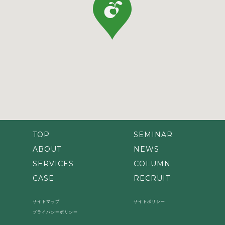
TOP
SEMINAR
ABOUT
NEWS
SERVICES
COLUMN
CASE
RECRUIT
サイトマップ
サイトポリシー
プライバシーポリシー