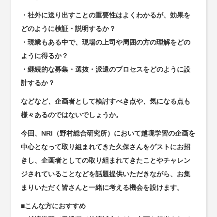
・社外に送り出すことの重要性はよくわかるが、効果を
どのように検証・説明するか？
・現業もある中で、現場の上司や周囲の方の理解をどの
ように得るか？
・継続的な募集・選抜・派遣のプロセスをどのように設
計するか？
などなど、企画者として検討すべき点や、気になる点も
様々あるのではないでしょうか。
今回、NRI（野村総合研究所）において越境学習の企画を
中心となって取り組まれてきた久保さんをゲストにお招
きし、企画者としての取り組まれてきたことやチャレン
ジされていることなどを話題提供いただきながら、お集
まりいただく皆さんと一緒に考える機会を設けます。
■こんな方におすすめ