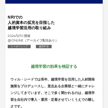
NRIでの
人的資本の拡充を目指した
越境学習活用の取り組み
2024/12/10 開催
@ONLINE（アーカイブ配信あり）
リーダーシップ
越境学習
越境学習の効果を検証する
ウィル・シードでは長年、越境学習を活用した人材開発
施策をプロデュースし、意志ある企業様と一緒にチャレ
ンジしてきています。そこで多く聞かれるのは、越境学
習を自社内で導入・運用・定着させていくうえでの難し
さです。