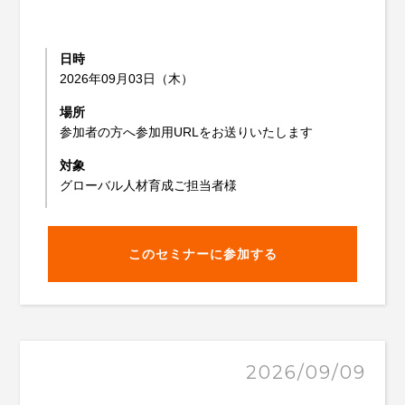
日時
2026年09月03日（木）
場所
参加者の方へ参加用URLをお送りいたします
対象
グローバル人材育成ご担当者様
このセミナーに参加する
2026/09/09