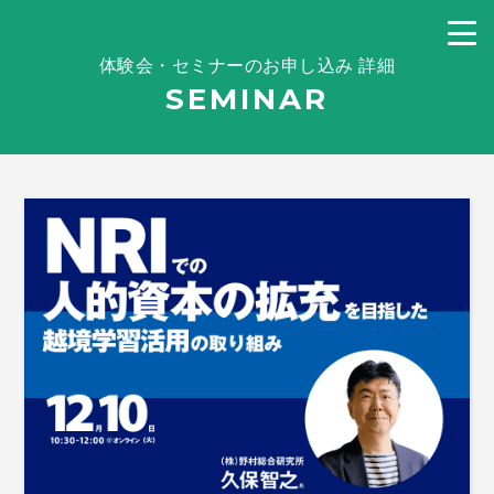
体験会・セミナーのお申し込み 詳細
SEMINAR