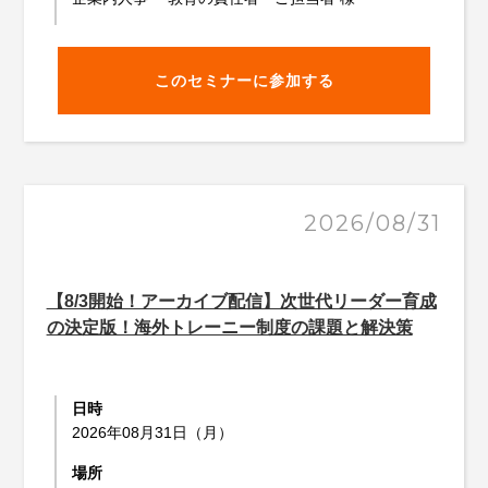
このセミナーに参加する
2026/08/31
【8/3開始！アーカイブ配信】次世代リーダー育成
の決定版！海外トレーニー制度の課題と解決策
日時
2026年08月31日（月）
場所