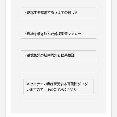
・越境学習推進するうえでの難しさ
・現場を巻き込んだ越境学習フォロー
・越境施策の社内周知と効果検証
※セミナー内容は変更する可能性がござ
いますので、予めご了承ください