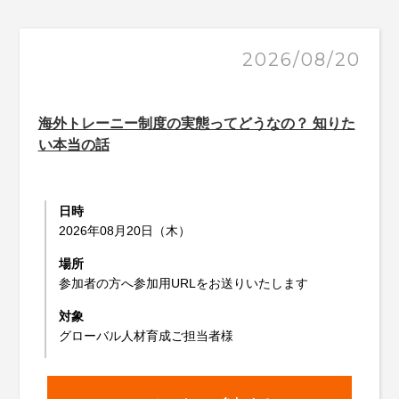
2026/08/20
海外トレーニー制度の実態ってどうなの？ 知りた
い本当の話
日時
2026年08月20日（木）
場所
参加者の方へ参加用URLをお送りいたします
対象
グローバル人材育成ご担当者様