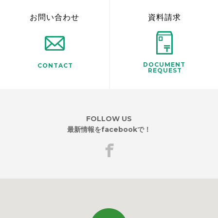
お問い合わせ
資料請求
DOCUMENT
CONTACT
REQUEST
FOLLOW US
最新情報をfacebookで！