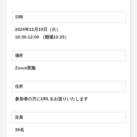
日時
2024年12月10日（火）
10:30-12:00 （開場10:25）
場所
Zoom実施
住所
参加者の方にURLをお送りいたします
定員
30名