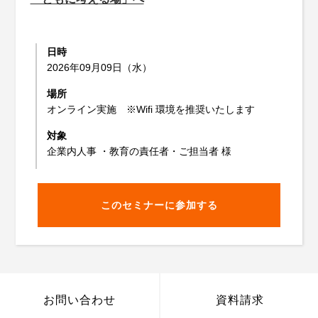
日時
2026年09月09日（水）
場所
オンライン実施 ※Wifi 環境を推奨いたします
対象
企業内人事 ・教育の責任者・ご担当者 様
このセミナーに参加する
お問い合わせ
資料請求