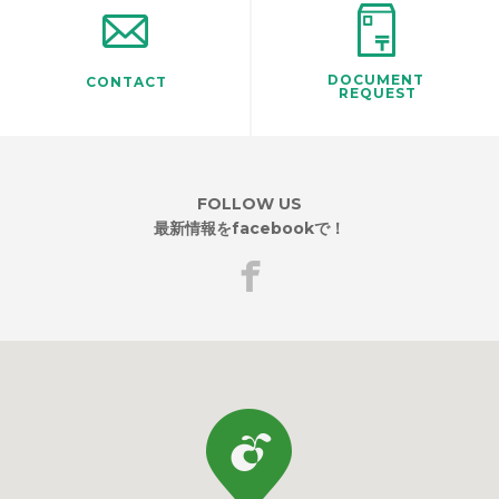
DOCUMENT
CONTACT
REQUEST
FOLLOW US
最新情報をfacebookで！