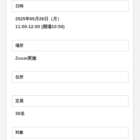
日時
2025年05月26日（月）
11:00-12:00 (開場10:50)
場所
Zoom実施
住所
定員
30名
対象