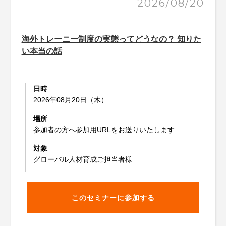
2026/08/20
海外トレーニー制度の実態ってどうなの？ 知りた
い本当の話
日時
2026年08月20日（木）
場所
参加者の方へ参加用URLをお送りいたします
対象
グローバル人材育成ご担当者様
このセミナーに参加する