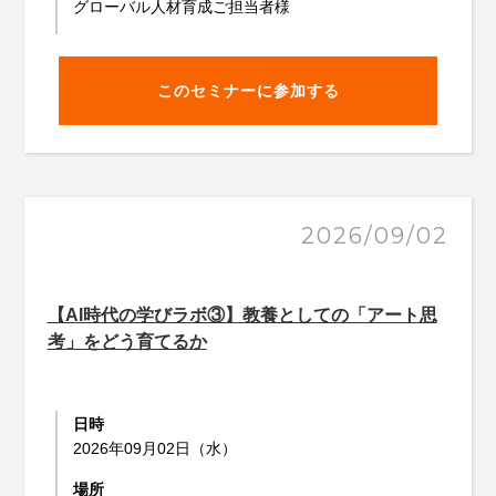
グローバル人材育成ご担当者様
このセミナーに参加する
2026/09/02
【AI時代の学びラボ③】教養としての「アート思
考」をどう育てるか
日時
2026年09月02日（水）
場所