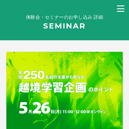
体験会・セミナーのお申し込み 詳細
SEMINAR