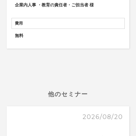
企業内人事 ・教育の責任者・ご担当者 様
費用
無料
他のセミナー
2026/08/20