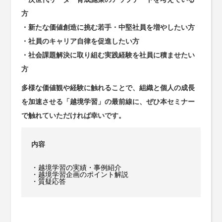
方
・新たな価値創造に挑む若手・中堅社員を増やしたい方
・社員のキャリア自律を促進したい方
・社会課題解決に取り組む実践経験を社員に積ませたい
方
多様な価値観や経験に触れることで、組織と個人の成長
を加速させる「越境学習」の最前線に、ぜひ本セミナー
で触れていただければ幸いです。
内容
・越境学習の実績・事例紹介
・越境学習企画のポイント解説
・質疑応答