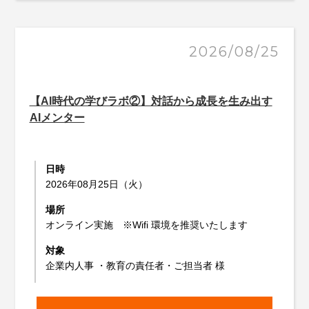
2026/08/25
【AI時代の学びラボ②】対話から成長を生み出す
AIメンター
日時
2026年08月25日（火）
場所
オンライン実施 ※Wifi 環境を推奨いたします
対象
企業内人事 ・教育の責任者・ご担当者 様