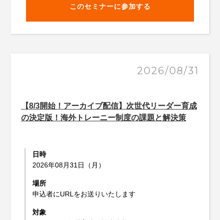
このセミナーに参加する
2026/08/31
【8/3開始！アーカイブ配信】次世代リーダー育成
の決定版！海外トレーニー制度の課題と解決策
日時
2026年08月31日（月）
場所
申込者にURLをお送りいたします
対象