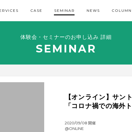
ERVICES
CASE
SEMINAR
NEWS
COLUMN
体験会・セミナーのお申し込み 詳細
SEMINAR
【オンライン】サン
「コロナ禍での海外ト
2020/09/08 開催
@ONLINE