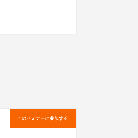
このセミナーに参加する