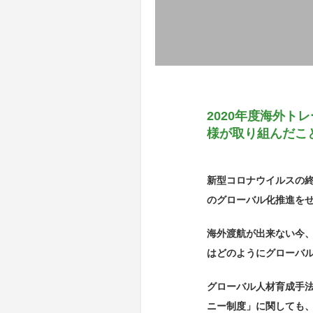
2020年度海外ト
様が取り組んだこ
新型コロナウイルスの
のグローバル化推進を
海外渡航が出来ない今
はどのようにグローバ
グローバル人材育成手
ニー制度」に関しても、