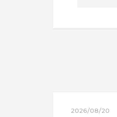
2026/08/20