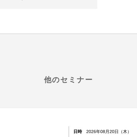
他のセミナー
日時
2026年08月20日（木）