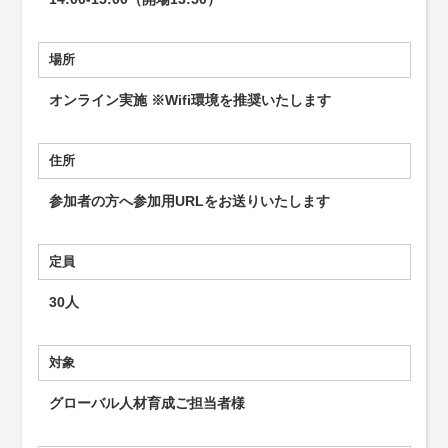
場所
オンライン実施 ※Wifi環境を推奨いたします
住所
参加者の方へ参加用URLをお送りいたします
定員
30人
対象
グローバル人材育成ご担当者様