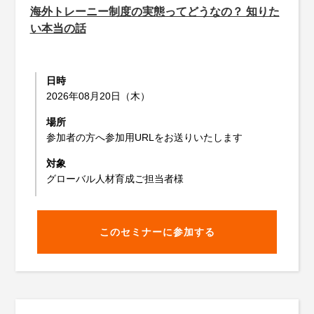
海外トレーニー制度の実態ってどうなの？ 知りた
い本当の話
日時
2026年08月20日（木）
場所
参加者の方へ参加用URLをお送りいたします
対象
グローバル人材育成ご担当者様
このセミナーに参加する