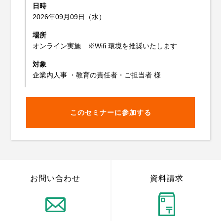
日時
2026年09月09日（水）
場所
オンライン実施 ※Wifi 環境を推奨いたします
対象
企業内人事 ・教育の責任者・ご担当者 様
このセミナーに参加する
お問い合わせ
資料請求