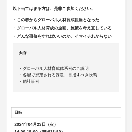
以下当てはまる方は、是非ご参加ください。
・この春からグローバル人材育成担当となった
・グローバル人材育成の企画、施策を考え直している
・どんな研修をすればいいのか、イマイチわからない
内容
・グローバル人材育成体系例のご説明
・各層で想定される課題、目指すべき状態
・他社事例
日時
2024年04月23日（火）
14:00-15:00（開場13:50）