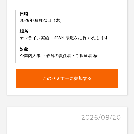
日時
2026年08月20日（木）
場所
オンライン実施 ※Wifi 環境を推奨 いたします
対象
企業内人事 ・教育の責任者・ご担当者 様
このセミナーに参加する
2026/08/20