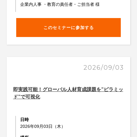
企業内人事 ・教育の責任者・ご担当者 様
このセミナーに参加する
2026/09/03
即実践可能！グローバル人材育成課題を”ピラミッ
ド”で可視化
日時
2026年09月03日（木）