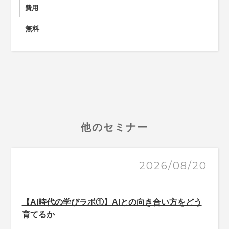
費用
無料
他のセミナー
2026/08/20
【AI時代の学びラボ①】AIとの向き合い方をどう
育てるか