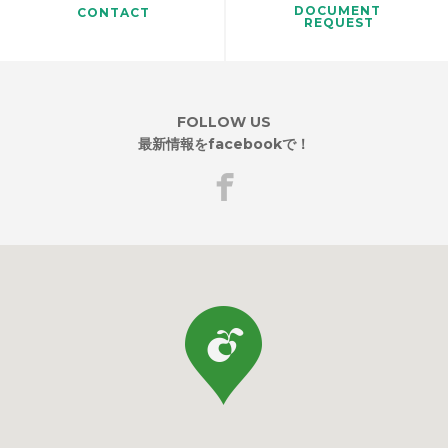
DOCUMENT
CONTACT
REQUEST
FOLLOW US
最新情報をfacebookで！