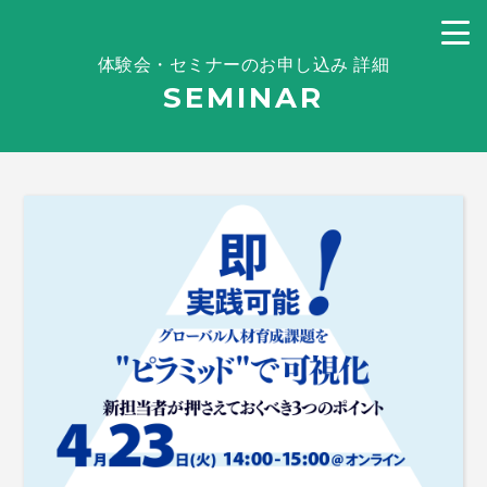
体験会・セミナーのお申し込み 詳細
SEMINAR