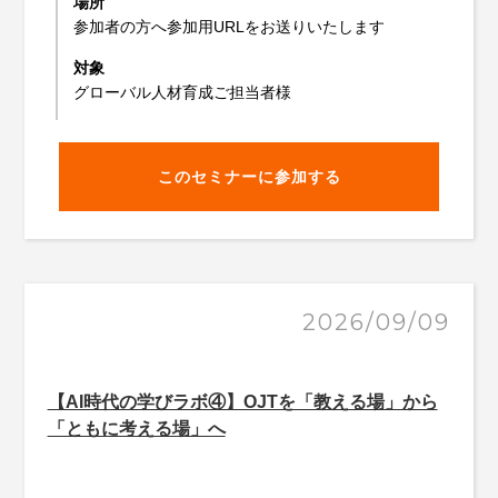
場所
参加者の方へ参加用URLをお送りいたします
対象
グローバル人材育成ご担当者様
このセミナーに参加する
2026/09/09
【AI時代の学びラボ④】OJTを「教える場」から
「ともに考える場」へ