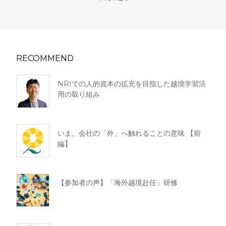
RECOMMEND
NRIでの人的資本の拡充を目指した越境学習活
用の取り組み
いま、会社の「外」へ触れることの意味 【前
編】
【参加者の声】「海外越境赴任」研修