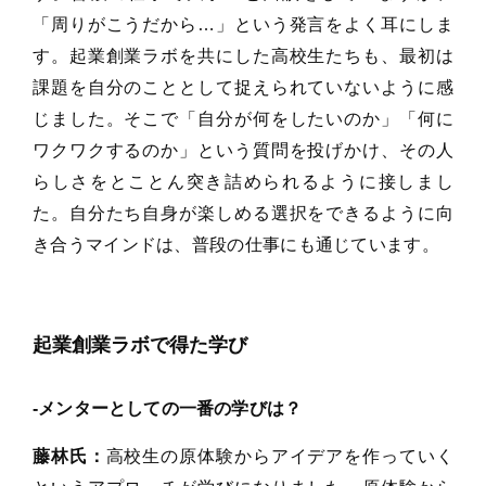
「周りがこうだから…」という発言をよく耳にしま
す。起業創業ラボを共にした高校生たちも、最初は
課題を自分のこととして捉えられていないように感
じました。そこで「自分が何をしたいのか」「何に
ワクワクするのか」という質問を投げかけ、その人
らしさをとことん突き詰められるように接しまし
た。自分たち自身が楽しめる選択をできるように向
き合うマインドは、普段の仕事にも通じています。
起業創業ラボで得た学び
‐メンターとしての一番の学びは？
藤林氏：
高校生の原体験からアイデアを作っていく