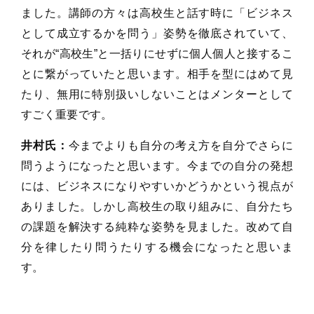
ました。講師の方々は高校生と話す時に「ビジネス
として成立するかを問う」姿勢を徹底されていて、
それが“高校生”と一括りにせずに個人個人と接するこ
とに繋がっていたと思います。相手を型にはめて見
たり、無用に特別扱いしないことはメンターとして
すごく重要です。
井村氏：
今までよりも自分の考え方を自分でさらに
問うようになったと思います。今までの自分の発想
には、ビジネスになりやすいかどうかという視点が
ありました。しかし高校生の取り組みに、自分たち
の課題を解決する純粋な姿勢を見ました。改めて自
分を律したり問うたりする機会になったと思いま
す。