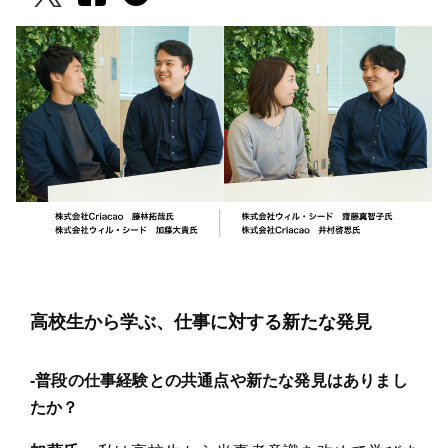
高校生から学ぶ、仕事に対する新たな発見
‐普段の仕事経験との共通点や新たな発見はありまし
たか？