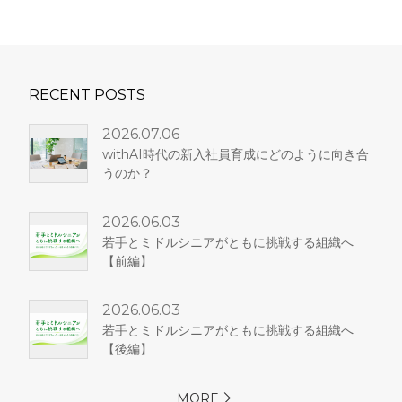
RECENT POSTS
2026.07.06
withAI時代の新入社員育成にどのように向き合
うのか？
2026.06.03
若手とミドルシニアがともに挑戦する組織へ
【前編】
2026.06.03
若手とミドルシニアがともに挑戦する組織へ
【後編】
MORE