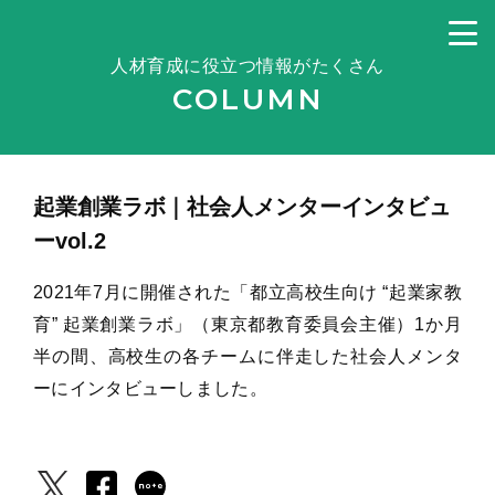
人材育成に役立つ情報がたくさん
COLUMN
起業創業ラボ｜社会人メンターインタビュ
ーvol.2
2021年7月に開催された「都立高校生向け “起業家教
育” 起業創業ラボ」（東京都教育委員会主催）1か月
半の間、高校生の各チームに伴走した社会人メンタ
ーにインタビューしました。