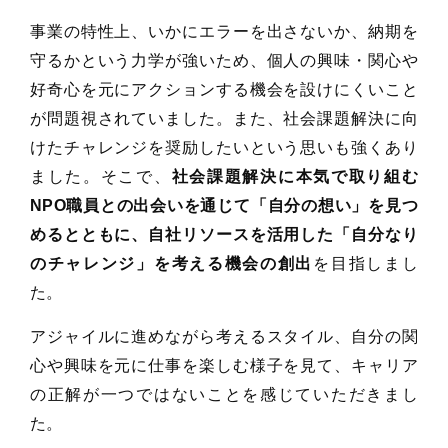
事業の特性上、いかにエラーを出さないか、納期を
守るかという力学が強いため、個人の興味・関心や
好奇心を元にアクションする機会を設けにくいこと
が問題視されていました。また、社会課題解決に向
けたチャレンジを奨励したいという思いも強くあり
ました。そこで、
社会課題解決に本気で取り組む
NPO職員との出会いを通じて「自分の想い」を見つ
めるとともに、自社リソースを活用した「自分なり
のチャレンジ」を考える機会の創出
を目指しまし
た。
アジャイルに進めながら考えるスタイル、自分の関
心や興味を元に仕事を楽しむ様子を見て、キャリア
の正解が一つではないことを感じていただきまし
た。