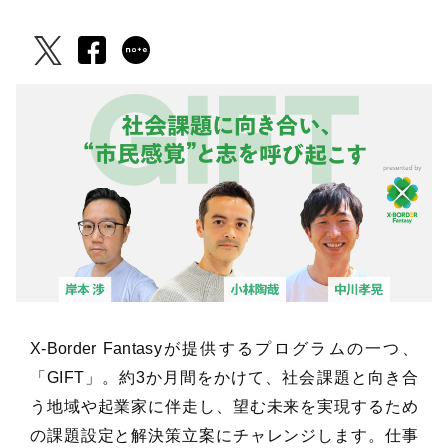
X-Border Fantasyが提供するプログラムの一つ、
「GIFT」。約3か月間をかけて、社会課題と向き合
う地域や起業家に伴走し、望む未来を実現するため
の課題設定と解決策立案にチャレンジします。仕事