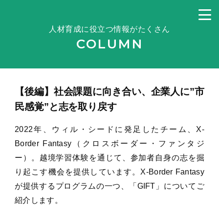
人材育成に役立つ情報がたくさん
COLUMN
【後編】社会課題に向き合い、企業人に”市
民感覚”と志を取り戻す
2022年、ウィル・シードに発足したチーム、X-
Border Fantasy（クロスボーダー・ファンタジ
ー）。越境学習体験を通じて、参加者自身の志を掘
り起こす機会を提供しています。X-Border Fantasy
が提供するプログラムの一つ、「GIFT」についてご
紹介します。