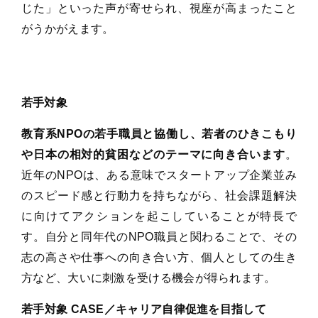
じた」といった声が寄せられ、視座が高まったこと
がうかがえます。
若手対象
教育系NPOの若手職員と協働し、若者のひきこもり
や日本の相対的貧困などのテーマに向き合います
。
近年のNPOは、ある意味でスタートアップ企業並み
のスピード感と行動力を持ちながら、社会課題解決
に向けてアクションを起こしていることが特長で
す。自分と同年代のNPO職員と関わることで、その
志の高さや仕事への向き合い方、個人としての生き
方など、大いに刺激を受ける機会が得られます。
若手対象 CASE／キャリア自律促進を目指して