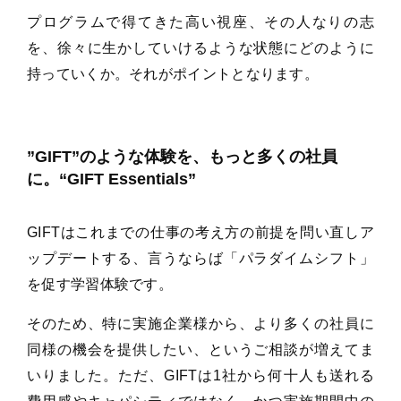
プログラムで得てきた高い視座、その人なりの志
を、徐々に生かしていけるような状態にどのように
持っていくか。それがポイントとなります。
”GIFT”のような体験を、もっと多くの社員
に。“GIFT Essentials”
GIFTはこれまでの仕事の考え方の前提を問い直しア
ップデートする、言うならば「パラダイムシフト」
を促す学習体験です。
そのため、特に実施企業様から、より多くの社員に
同様の機会を提供したい、というご相談が増えてま
いりました。ただ、GIFTは1社から何十人も送れる