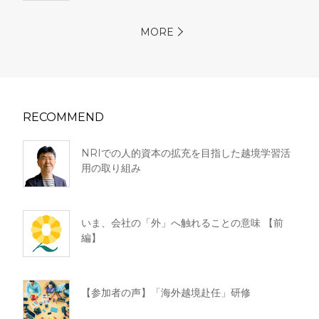
MORE
RECOMMEND
NRIでの人的資本の拡充を目指した越境学習活
用の取り組み
いま、会社の「外」へ触れることの意味 【前
編】
【参加者の声】「海外越境赴任」研修