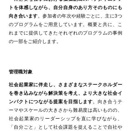
トを体感しながら、自分自身のあり方そのものにも
向き合います
。参加者の年次や経験ごとに、主に3つ
のプログラムをご用意しています。概要と共に、こ
れまでに提供してきたそれぞれのプログラムの事例
の一部をご紹介します。
管理職対象
社会起業家に伴走し、さまざまなステークホルダー
を巻き込みながら解決策を考え、より大きな社会イ
ンパクトにつながる提案を目指します
。向き合うテ
ーマやスケールの大きさから難易度は高いものの、
社会起業家のリーダーシップを直に学びながら、
「自分ごと」として社会課題を捉えることで自社や