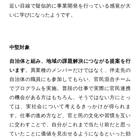
近い目線で疑似的に事業開発を行っている感覚が大
いに学びになったようです。
中堅対象
自治体と組み、地域の課題解決につながる提案を行
います
。異業種のメンバーだけではなく、伴走先の
自治体の職員にも参加してもらい、官民混合チーム
でプログラムを実施。普段の仕事で実際に官民連携
の機会がある方はもちろん、そうではない方にとっ
ては、実社会について考えるきっかけが得られま
す。仕事の進め方など、官と民の文化や習慣を互い
に交わすことで、自分がこれまで当たり前だと思っ
ていたことに価値を見出せるようになるといった効