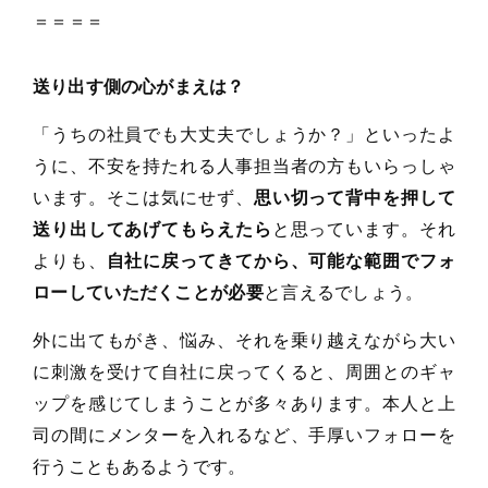
＝＝＝＝
送り出す側の心がまえは？
「うちの社員でも大丈夫でしょうか？」といったよ
うに、不安を持たれる人事担当者の方もいらっしゃ
います。そこは気にせず、
思い切って背中を押して
送り出してあげてもらえたら
と思っています。それ
よりも、
自社に戻ってきてから、可能な範囲でフォ
ローしていただくことが必要
と言えるでしょう。
外に出てもがき、悩み、それを乗り越えながら大い
に刺激を受けて自社に戻ってくると、周囲とのギャ
ップを感じてしまうことが多々あります。本人と上
司の間にメンターを入れるなど、手厚いフォローを
行うこともあるようです。