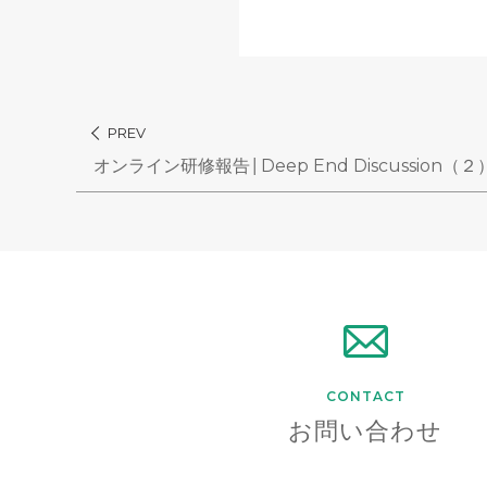
PREV
オンライン研修報告│Deep End Discussion（２
CONTACT
お問い合わせ