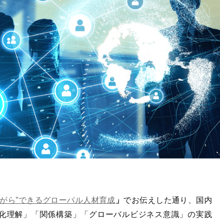
ながら”できるグローバル人材育成
」
でお伝えした通り、国内
化理解」「関係構築」「グローバルビジネス意識」の実践