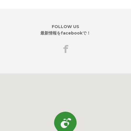
FOLLOW US
最新情報をfacebookで！