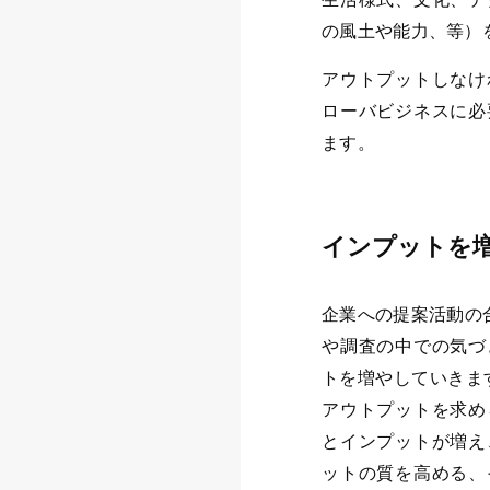
の風土や能力、等）
アウトプットしなけ
ローバビジネスに必
ます。
インプットを
企業への提案活動の
や調査の中での気づ
トを増やしていきま
アウトプットを求め
とインプットが増え
ットの質を高める、