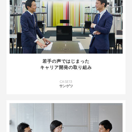
若手の声ではじまった
キャリア開発の取り組み
CASE
13
サンゲツ