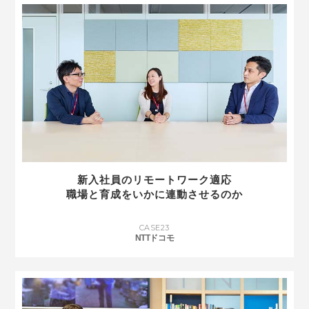
新入社員のリモートワーク適応
職場と育成をいかに連動させるのか
CASE
23
NTTドコモ