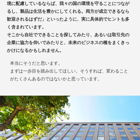
境に配慮しているならば、我々の国の環境を守ることにつなが
るし、製品は生活を豊かにしてくれる。両方が成立できるなら
歓迎されるはずだ」といったように、実に具体的でヒントも多
く含まれています。
そこから自社でできることを探してみたり、あるいは取引先の
企業に協力を仰いでみたりと、未来のビジネスの種をまくきっ
かけになるかもしれません。
本当にそうだと思います。
まずは一歩目を踏み出してほしい。そうすれば、変わること
がたくさんあるのではないかと思っています。