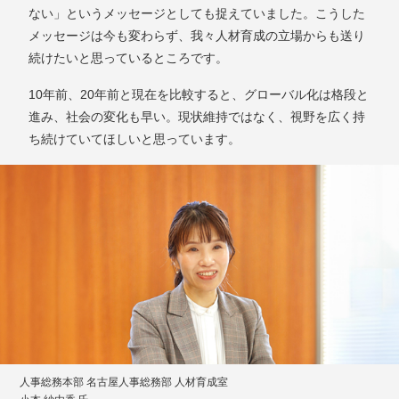
ない」というメッセージとしても捉えていました。こうした
メッセージは今も変わらず、我々人材育成の立場からも送り
続けたいと思っているところです。
10年前、20年前と現在を比較すると、グローバル化は格段と
進み、社会の変化も早い。現状維持ではなく、視野を広く持
ち続けていてほしいと思っています。
人事総務本部 名古屋人事総務部 人材育成室