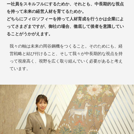
ー社員をスキルフルにするためか、それとも、中長期的な視点
を持って未来の経営人材を育てるためか。
どちらにフィロソフィーを持って人材育成を行うかは企業によ
ってさまざまですが、御社の場合、徹底して後者を意識してい
ることがうかがえます。
我々の軸は未来の岡谷鋼機をつくること。そのためにも、経
営戦略と結び付けること、そして我々が中長期的な視点を持
って視座高く、視野を広く取り組んでいく必要があると考え
ています。