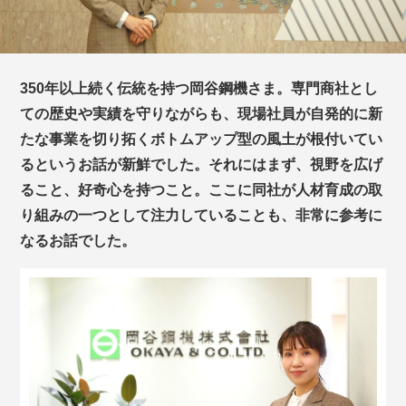
350年以上続く伝統を持つ岡谷鋼機さま。専門商社とし
ての歴史や実績を守りながらも、現場社員が自発的に新
たな事業を切り拓くボトムアップ型の風土が根付いてい
るというお話が新鮮でした。それにはまず、視野を広げ
ること、好奇心を持つこと。ここに同社が人材育成の取
り組みの一つとして注力していることも、非常に参考に
なるお話でした。