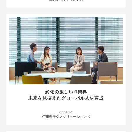
変化の激しいIT業界
未来を見据えたグローバル人材育成
CASE
24
伊藤忠テクノソリューションズ