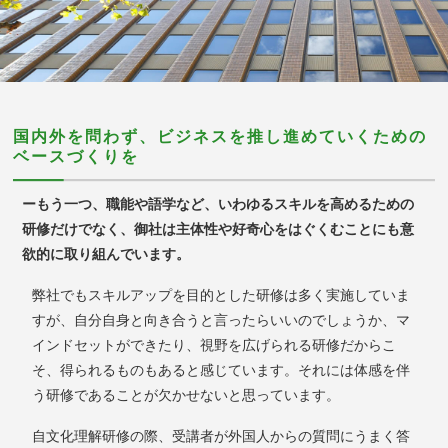
国内外を問わず、ビジネスを推し進めていくための
ベースづくりを
ーもう一つ、職能や語学など、いわゆるスキルを高めるための
研修だけでなく、
御社は主体性や好奇心をはぐくむことにも意
欲的に取り組んでいます。
弊社でもスキルアップを目的とした研修は多く実施していま
すが、自分自身と向き合うと言ったらいいのでしょうか、マ
インドセットができたり、視野を広げられる研修だからこ
そ、得られるものもあると感じています。それには体感を伴
う研修であることが欠かせないと思っています。
自文化理解研修の際、受講者が外国人からの質問にうまく答