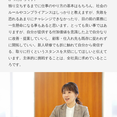
独り立ちするまでに仕事のやり方の基本はもちろん、社会の
ルールやコンプライアンスはしっかりと教えますが、失敗を
恐れるあまりにチャレンジできなかったり、目の前の業務に
一生懸命になる事もあると思います。とっても良い事ではあ
りますが、自分が提供する付加価値を意識した上で自分なり
に改善・提案していいし、顧客・仕入れ先も既存に捉われず
に開拓していい。新人研修でも折に触れて自分から発信す
る、取りに行くというスタンスを大切にしてほしいと伝えて
います。主体的に挑戦することは、全社員に求めているとこ
ろです。