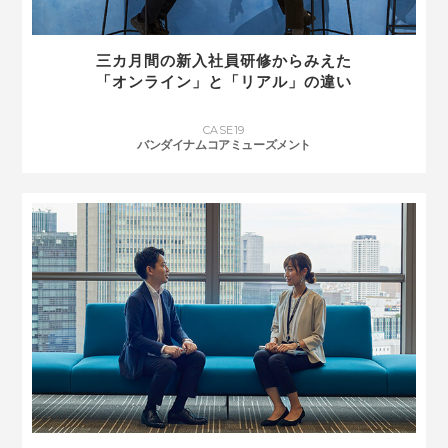
三カ月間の新入社員研修からみえた
「オンライン」と「リアル」の違い
CASE
19
バンダイナムコアミューズメント