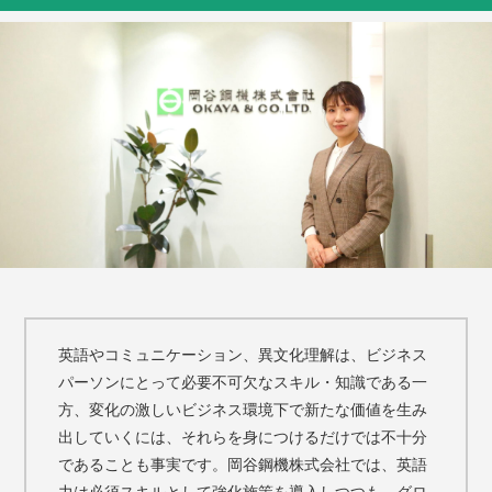
英語やコミュニケーション、異文化理解は、ビジネス
パーソンにとって必要不可欠なスキル・知識である一
方、変化の激しいビジネス環境下で新たな価値を生み
出していくには、それらを身につけるだけでは不十分
であることも事実です。岡谷鋼機株式会社では、英語
力は必須スキルとして強化施策を導入しつつも、グロ